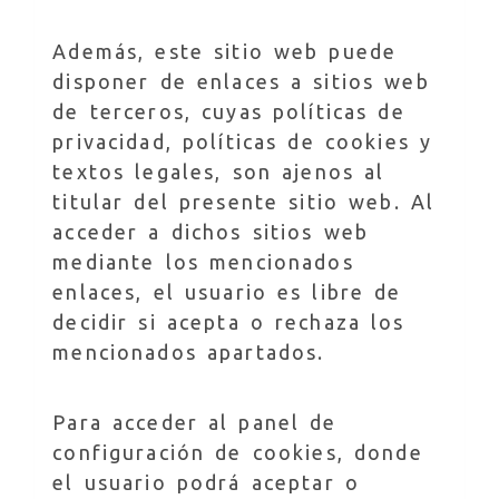
Además, este sitio web puede
disponer de enlaces a sitios web
de terceros, cuyas políticas de
privacidad, políticas de cookies y
textos legales, son ajenos al
titular del presente sitio web. Al
acceder a dichos sitios web
mediante los mencionados
enlaces, el usuario es libre de
decidir si acepta o rechaza los
mencionados apartados.
Para acceder al panel de
configuración de cookies, donde
el usuario podrá aceptar o