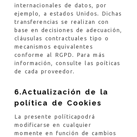
internacionales de datos, por
ejemplo, a estados Unidos. Dichas
transferencias se realizan con
base en decisiones de adecuación,
cláusulas contractuales tipo o
mecanismos equivalentes
conforme al RGPD. Para más
información, consulte las poíticas
de cada proveedor.
6.Actualización de la
política de Cookies
La presente políticapodrá
modificarse en cualquier
momente en función de cambios