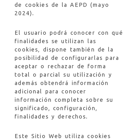
de cookies de la AEPD (mayo
2024).
El usuario podrá conocer con qué
finalidades se utilizan las
cookies, dispone también de la
posibilidad de configurarlas para
aceptar o rechazar de forma
total o parcial su utilización y
además obtendrá información
adicional para conocer
información completa sobre su
significado, configuración,
finalidades y derechos.
Este Sitio Web utiliza cookies