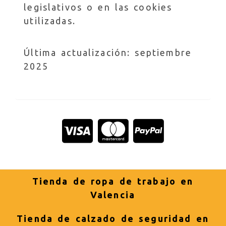
legislativos o en las cookies
utilizadas.
Última actualización: septiembre
2025
Tienda de ropa de trabajo en
Valencia
Tienda de calzado de seguridad en