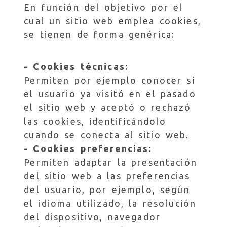
En función del objetivo por el
cual un sitio web emplea cookies,
se tienen de forma genérica:
- Cookies técnicas:
Permiten por ejemplo conocer si
el usuario ya visitó en el pasado
el sitio web y aceptó o rechazó
las cookies, identificándolo
cuando se conecta al sitio web.
- Cookies preferencias:
Permiten adaptar la presentación
del sitio web a las preferencias
del usuario, por ejemplo, según
el idioma utilizado, la resolución
del dispositivo, navegador