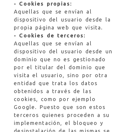
- Cookies propias:
Aquellas que se envían al
dispositivo del usuario desde la
propia página web que visita.
- Cookies de terceros:
Aquellas que se envían al
dispositivo del usuario desde un
dominio que no es gestionado
por el titular del dominio que
visita el usuario, sino por otra
entidad que trata los datos
obtenidos a través de las
cookies, como por ejemplo
Google. Puesto que son estos
terceros quienes proceden a su
implementación, el bloqueo y
desinstalación de las mismas se