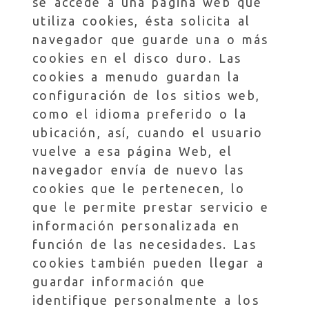
se accede a una página web que
utiliza cookies, ésta solicita al
navegador que guarde una o más
cookies en el disco duro. Las
cookies a menudo guardan la
configuración de los sitios web,
como el idioma preferido o la
ubicación, así, cuando el usuario
vuelve a esa página Web, el
navegador envía de nuevo las
cookies que le pertenecen, lo
que le permite prestar servicio e
información personalizada en
función de las necesidades. Las
cookies también pueden llegar a
guardar información que
identifique personalmente a los