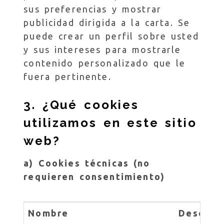
sus preferencias y mostrar
publicidad dirigida a la carta. Se
puede crear un perfil sobre usted
y sus intereses para mostrarle
contenido personalizado que le
fuera pertinente.
3. ¿Qué cookies
utilizamos en este sitio
web?
a) Cookies técnicas (no
requieren consentimiento)
Nombre
Descripc