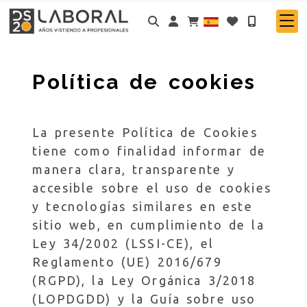
Identifícate
Política de cookies
La presente Política de Cookies
tiene como finalidad informar de
manera clara, transparente y
accesible sobre el uso de cookies
y tecnologías similares en este
sitio web, en cumplimiento de la
Ley 34/2002 (LSSI-CE), el
Reglamento (UE) 2016/679
(RGPD), la Ley Orgánica 3/2018
(LOPDGDD) y la Guía sobre uso