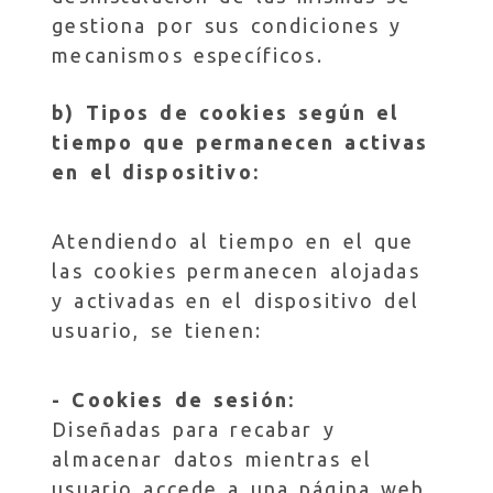
gestiona por sus condiciones y
mecanismos específicos.
b) Tipos de cookies según el
tiempo que permanecen activas
en el dispositivo:
Atendiendo al tiempo en el que
las cookies permanecen alojadas
y activadas en el dispositivo del
usuario, se tienen:
- Cookies de sesión:
Diseñadas para recabar y
almacenar datos mientras el
usuario accede a una página web.