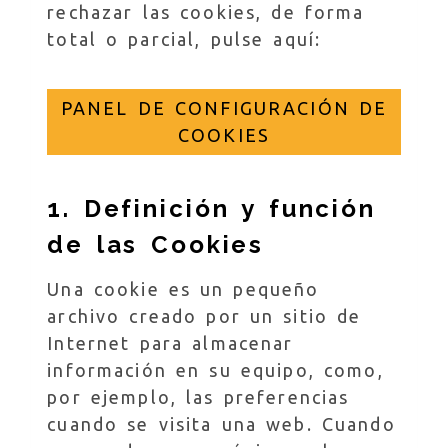
rechazar las cookies, de forma
total o parcial, pulse aquí:
PANEL DE CONFIGURACIÓN DE
COOKIES
1. Definición y función
de las Cookies
Una cookie es un pequeño
archivo creado por un sitio de
Internet para almacenar
información en su equipo, como,
por ejemplo, las preferencias
cuando se visita una web. Cuando