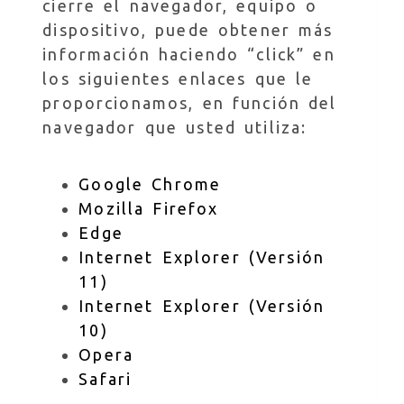
cierre el navegador, equipo o
dispositivo, puede obtener más
información haciendo “click” en
los siguientes enlaces que le
proporcionamos, en función del
navegador que usted utiliza:
Google Chrome
Mozilla Firefox
Edge
Internet Explorer (Versión
11)
Internet Explorer (Versión
10)
Opera
Safari