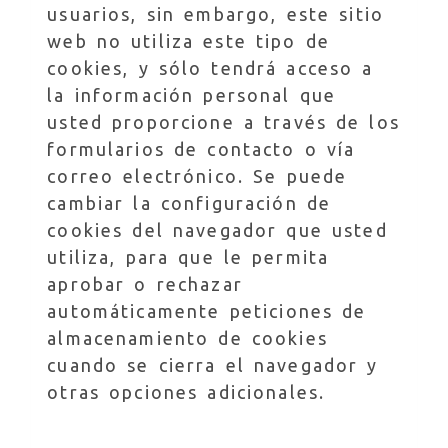
usuarios, sin embargo, este sitio
web no utiliza este tipo de
cookies, y sólo tendrá acceso a
la información personal que
usted proporcione a través de los
formularios de contacto o vía
correo electrónico. Se puede
cambiar la configuración de
cookies del navegador que usted
utiliza, para que le permita
aprobar o rechazar
automáticamente peticiones de
almacenamiento de cookies
cuando se cierra el navegador y
otras opciones adicionales.