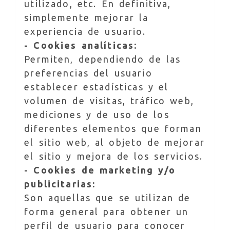
utilizado, etc. En definitiva,
simplemente mejorar la
experiencia de usuario.
- Cookies analíticas:
Permiten, dependiendo de las
preferencias del usuario
establecer estadísticas y el
volumen de visitas, tráfico web,
mediciones y de uso de los
diferentes elementos que forman
el sitio web, al objeto de mejorar
el sitio y mejora de los servicios.
- Cookies de marketing y/o
publicitarias:
Son aquellas que se utilizan de
forma general para obtener un
perfil de usuario para conocer