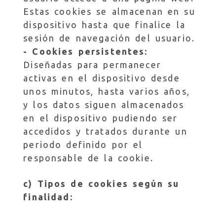
Estas cookies se almacenan en su
dispositivo hasta que finalice la
sesión de navegación del usuario.
- Cookies persistentes:
Diseñadas para permanecer
activas en el dispositivo desde
unos minutos, hasta varios años,
y los datos siguen almacenados
en el dispositivo pudiendo ser
accedidos y tratados durante un
periodo definido por el
responsable de la cookie.
c) Tipos de cookies según su
finalidad: