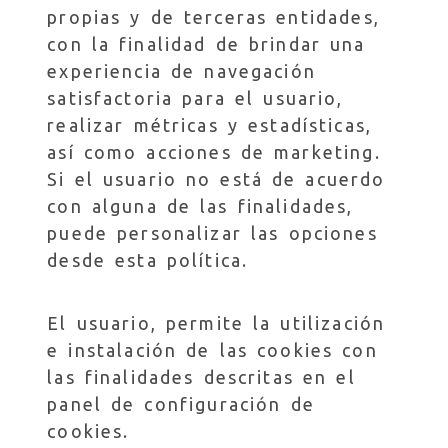
propias y de terceras entidades,
con la finalidad de brindar una
experiencia de navegación
satisfactoria para el usuario,
realizar métricas y estadísticas,
así como acciones de marketing.
Si el usuario no está de acuerdo
con alguna de las finalidades,
puede personalizar las opciones
desde esta política.
El usuario, permite la utilización
e instalación de las cookies con
las finalidades descritas en el
panel de configuración de
cookies.