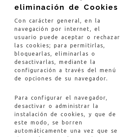
eliminación de Cookies
Con carácter general, en la
navegación por internet, el
usuario puede aceptar o rechazar
las cookies; para permitirlas,
bloquearlas, eliminarlas o
desactivarlas, mediante la
configuración a través del menú
de opciones de su navegador.
Para configurar el navegador,
desactivar o administrar la
instalación de cookies, y que de
este modo, se borren
automáticamente una vez que se