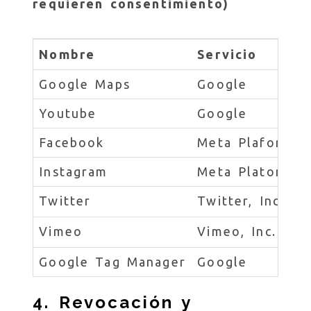
requieren consentimiento)
Nombre
Servicio
Google Maps
Google
Youtube
Google
Facebook
Meta Plaforms ,
Instagram
Meta Platorms, 
Twitter
Twitter, Inc.
Vimeo
Vimeo, Inc.
Google Tag Manager
Google
4. Revocación y