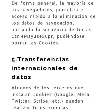
De forma general, la mayoría de
los navegadores, permiten el
acceso rápido a la eliminación de
los datos de navegación,
pulsando la secuencia de teclas
Ctrl+Mayus+Supr, pudiéndose
borrar las Cookies.
5.Transferencias
internacionales de
datos
Algunos de los terceros que
instalan cookies (Google, Meta,
Twitter, Stripe, etc.) pueden
realizar transferencias