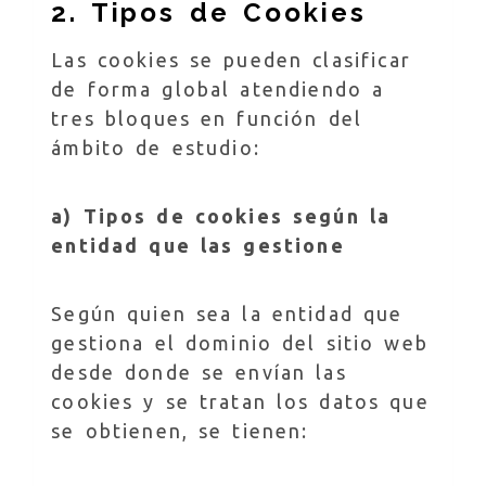
2. Tipos de Cookies
Las cookies se pueden clasificar
de forma global atendiendo a
tres bloques en función del
ámbito de estudio:
a) Tipos de cookies según la
entidad que las gestione
Según quien sea la entidad que
gestiona el dominio del sitio web
desde donde se envían las
cookies y se tratan los datos que
se obtienen, se tienen: