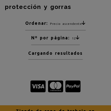
protección y gorras
Ordenar:
Precio ascendente
Nº por página:
12
Cargando resultados