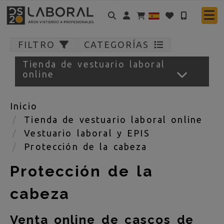
Identifícate
FILTRO
CATEGORÍAS
Tienda de vestuario laboral
online
Inicio
Tienda de vestuario laboral online
Vestuario laboral y EPIS
Protección de la cabeza
Protección de la
cabeza
Venta online de cascos de