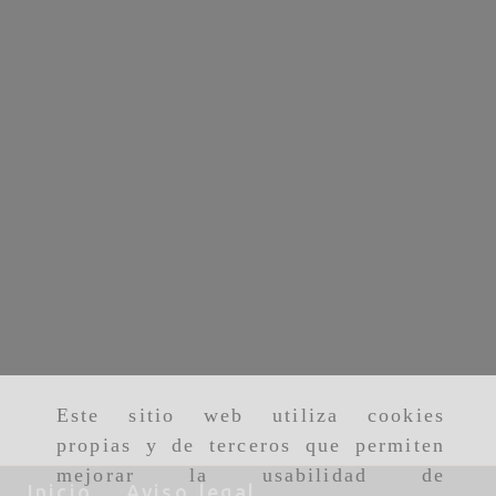
Este sitio web utiliza cookies
propias y de terceros que permiten
mejorar la usabilidad de
Inicio
Aviso legal