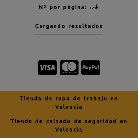
Nº por página:
12
Cargando resultados
Tienda de ropa de trabajo en
Valencia
Tienda de calzado de seguridad en
Valencia