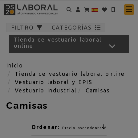
Identifícate
FILTRO
CATEGORÍAS
Tienda de vestuario laboral
online
Inicio
Tienda de vestuario laboral online
Vestuario laboral y EPIS
Vestuario industrial
Camisas
Camisas
Ordenar:
Precio ascendente