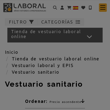
Identifícate
FILTRO
CATEGORÍAS
Tienda de vestuario laboral
online
Inicio
Tienda de vestuario laboral online
Vestuario laboral y EPIS
Vestuario sanitario
Vestuario sanitario
Ordenar:
Precio ascendente