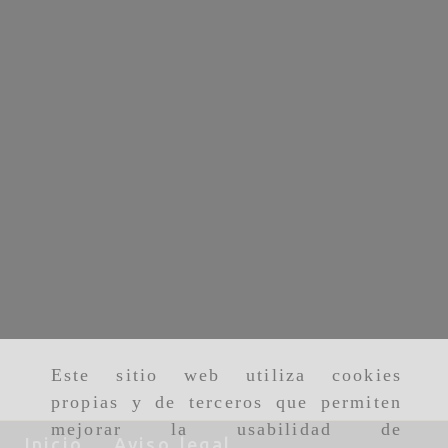
Este sitio web utiliza cookies
propias y de terceros que permiten
mejorar la usabilidad de
Inicio
Aviso legal