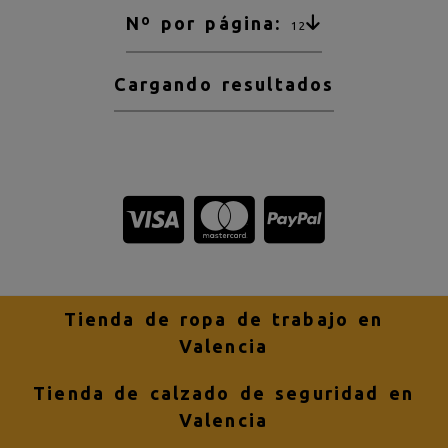
Nº por página:
12
Cargando resultados
Tienda de ropa de trabajo en
Valencia
Tienda de calzado de seguridad en
Valencia