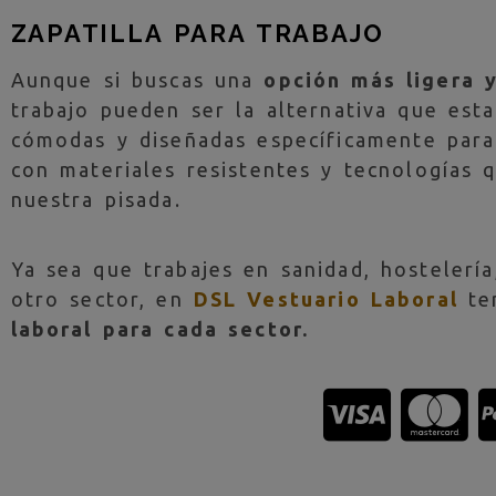
ZAPATILLA PARA TRABAJO
Aunque si buscas una
opción más ligera y
trabajo pueden ser la alternativa que est
cómodas y diseñadas específicamente para 
con materiales resistentes y tecnologías
nuestra pisada.
Ya sea que trabajes en sanidad, hostelería,
otro sector, en
DSL Vestuario Laboral
te
laboral para cada sector.