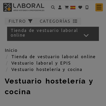
Identifícate
FILTRO
CATEGORÍAS
Tienda de vestuario laboral
online
Inicio
Tienda de vestuario laboral online
Vestuario laboral y EPIS
Vestuario hostelería y cocina
Vestuario hostelería y
cocina