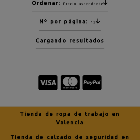
Ordenar:
Precio ascendente
Nº por página:
12
Cargando resultados
Tienda de ropa de trabajo en
Valencia
Tienda de calzado de seguridad en