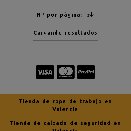
Nº por página:
12
Cargando resultados
Tienda de ropa de trabajo en
Valencia
Tienda de calzado de seguridad en
Valencia