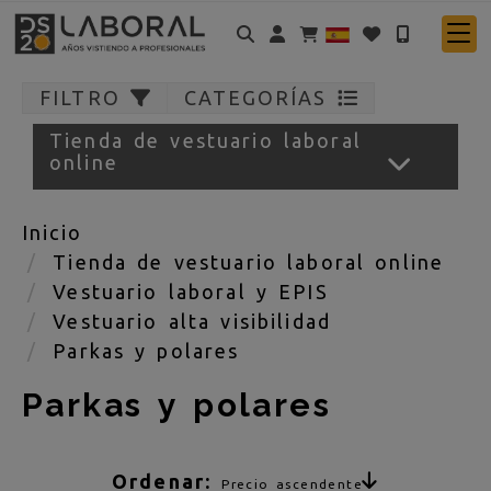
Identifícate
FILTRO
CATEGORÍAS
Tienda de vestuario laboral
online
Inicio
Tienda de vestuario laboral online
Vestuario laboral y EPIS
Vestuario alta visibilidad
Parkas y polares
Parkas y polares
Ordenar:
Precio ascendente