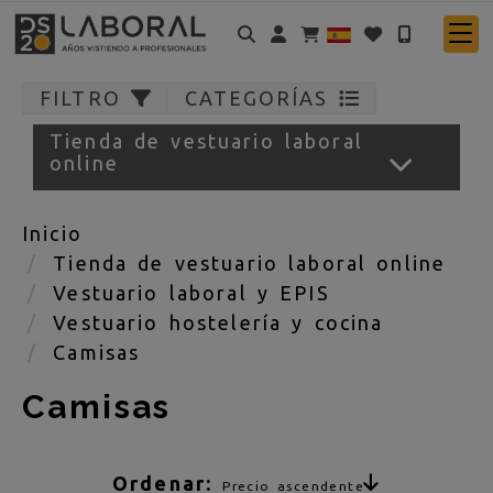
Identifícate
FILTRO
CATEGORÍAS
Tienda de vestuario laboral
online
Inicio
Tienda de vestuario laboral online
Vestuario laboral y EPIS
Vestuario hostelería y cocina
Camisas
Camisas
Ordenar:
Precio ascendente