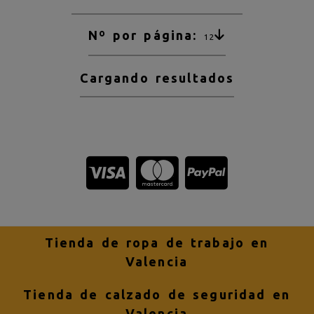
Nº por página:
12
Cargando resultados
Tienda de ropa de trabajo en
Valencia
Tienda de calzado de seguridad en
Valencia