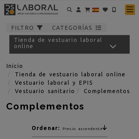
Identifícate
FILTRO
CATEGORÍAS
Tienda de vestuario laboral
online
Inicio
Tienda de vestuario laboral online
Vestuario laboral y EPIS
Vestuario sanitario
Complementos
Complementos
Ordenar:
Precio ascendente