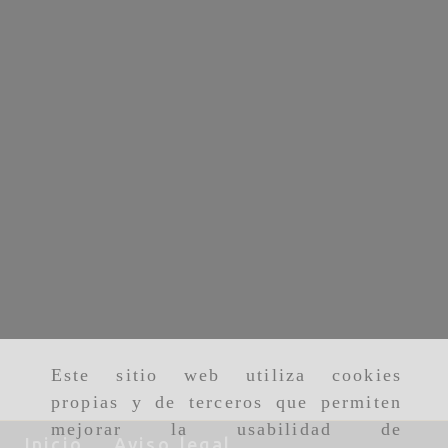
Este sitio web utiliza cookies
propias y de terceros que permiten
mejorar la usabilidad de
Inicio
Aviso legal