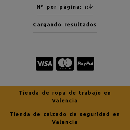
Nº por página:
12
Cargando resultados
Tienda de ropa de trabajo en
Valencia
Tienda de calzado de seguridad en
Valencia