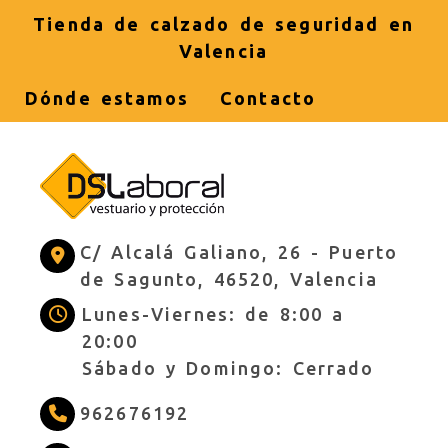
Tienda de calzado de seguridad en
Valencia
Dónde estamos
Contacto
C/ Alcalá Galiano, 26 -
Puerto
de Sagunto,
46520,
Valencia
Lunes-Viernes: de 8:00 a
20:00
Sábado y Domingo: Cerrado
962676192