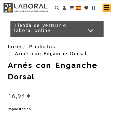
Identifícate
Tienda de vestuario
laboral online
Inicio
Productos
Arnés con Enganche Dorsal
Arnés con Enganche
Dorsal
16,94 €
impuestos no