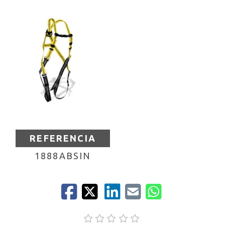
REFERENCIA
1888ABSIN