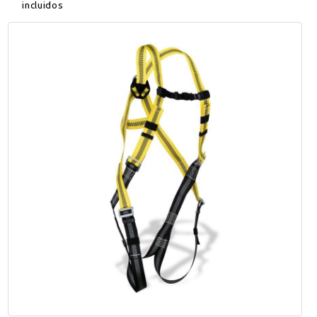
incluidos