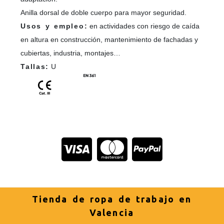
Anilla dorsal de doble cuerpo para mayor seguridad.
Usos y empleo:
en actividades con riesgo de caída
en altura en construcción, mantenimiento de fachadas y
cubiertas, industria, montajes…
Tallas:
U
Tienda de ropa de trabajo en
Valencia