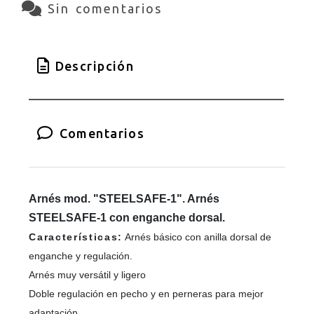
Sin comentarios
Descripción
Comentarios
Arnés mod. "STEELSAFE-1". Arnés
STEELSAFE-1 con enganche dorsal.
Características:
Arnés básico con anilla dorsal de
enganche y regulación.
Arnés muy versátil y ligero
Doble regulación en pecho y en perneras para mejor
adaptación.