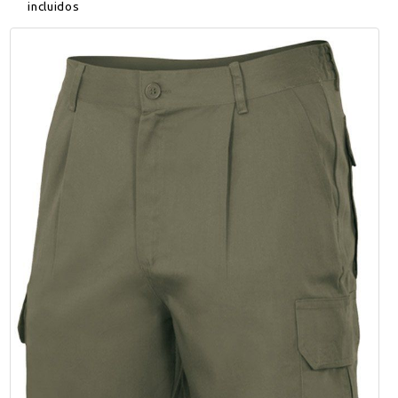
incluidos