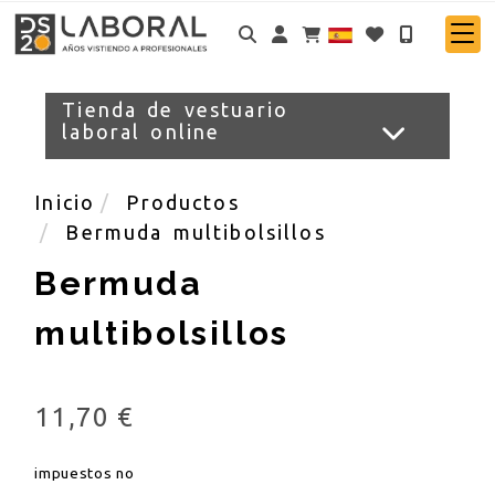
Identifícate
Tienda de vestuario
laboral online
Inicio
Productos
Bermuda multibolsillos
Bermuda
multibolsillos
11,70 €
impuestos no