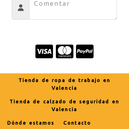
Tienda de ropa de trabajo en
Valencia
Tienda de calzado de seguridad en
Valencia
Dónde estamos
Contacto