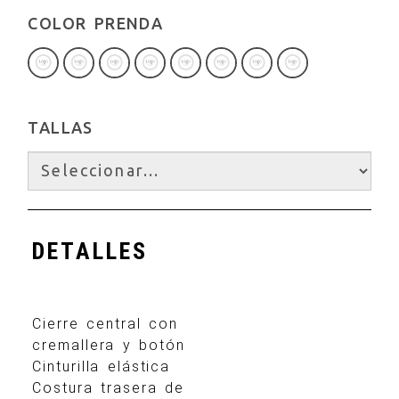
COLOR PRENDA
TALLAS
DETALLES
Cierre central con
cremallera y botón
Cinturilla elástica
Costura trasera de