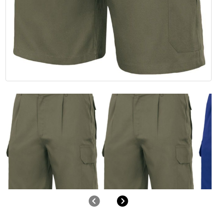
Anterior
Siguiente