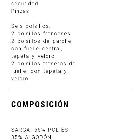
seguridad
Pinzas
Seis bolsillos:
2 bolsillos franceses
2 bolsillos de parche,
con fuelle central,
tapeta y velcro
2 bolsillos traseros de
fuelle, con tapeta y
velcro
COMPOSICIÓN
SARGA. 65% POLIÉST
35% ALGODÓN