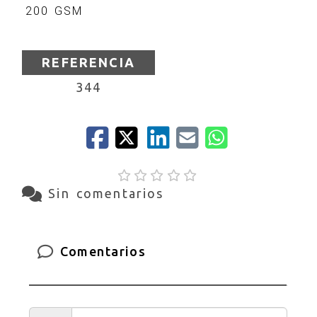
200 GSM
REFERENCIA
344
Sin comentarios
Comentarios