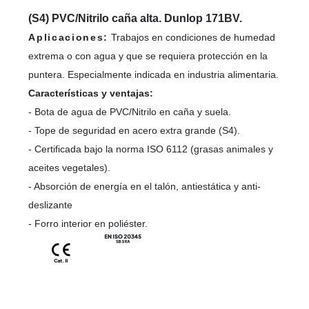
(S4) PVC/Nitrilo caña alta. Dunlop 171BV.
Aplicaciones:
Trabajos en condiciones de humedad
extrema o con agua y que se requiera protección en la
puntera. Especialmente indicada en industria alimentaria.
Características y ventajas:
- Bota de agua de PVC/Nitrilo en caña y suela.
- Tope de seguridad en acero extra grande (S4).
- Certificada bajo la norma ISO 6112 (grasas animales y
aceites vegetales).
- Absorción de energía en el talón, antiestática y anti-
deslizante
- Forro interior en poliéster.