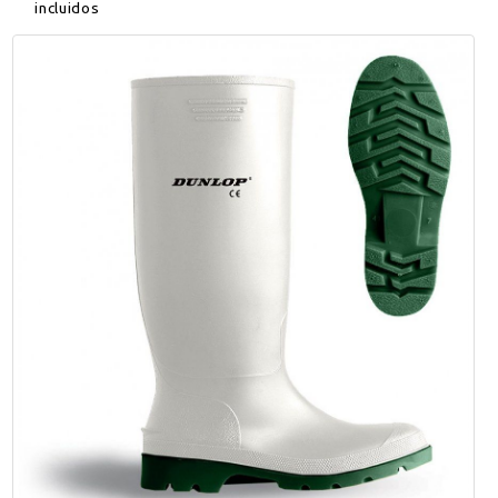
incluidos