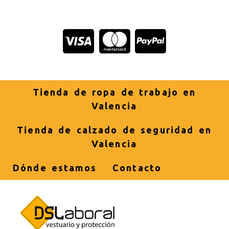
Tienda de ropa de trabajo en
Valencia
Tienda de calzado de seguridad en
Valencia
Dónde estamos
Contacto