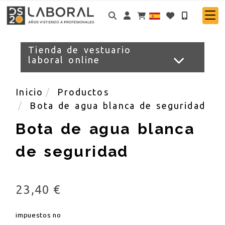
Identifícate
Tienda de vestuario
laboral online
Inicio
Productos
Bota de agua blanca de seguridad
Bota de agua blanca
de seguridad
23,40 €
impuestos no