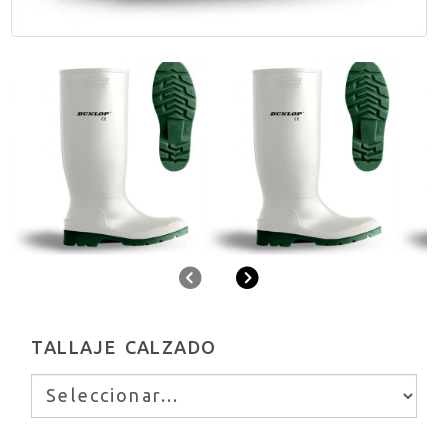
Anterior
Siguiente
TALLAJE CALZADO