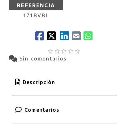
REFERENCIA
171BVBL
Sin comentarios
Descripción
Comentarios