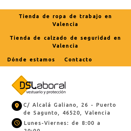
Tienda de ropa de trabajo en
Valencia
Tienda de calzado de seguridad en
Valencia
Dónde estamos
Contacto
C/ Alcalá Galiano, 26 -
Puerto
de Sagunto,
46520,
Valencia
Lunes-Viernes: de 8:00 a
20:00