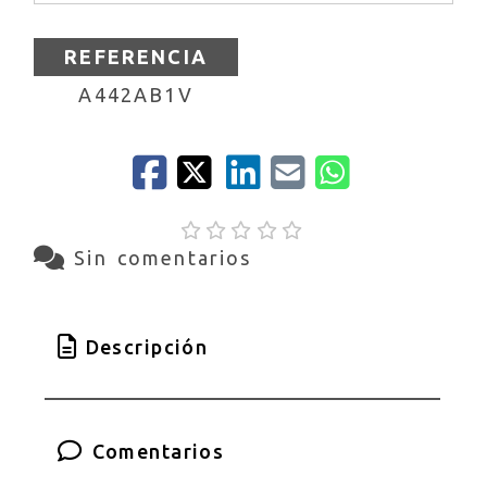
REFERENCIA
A442AB1V
Sin comentarios
Descripción
Comentarios