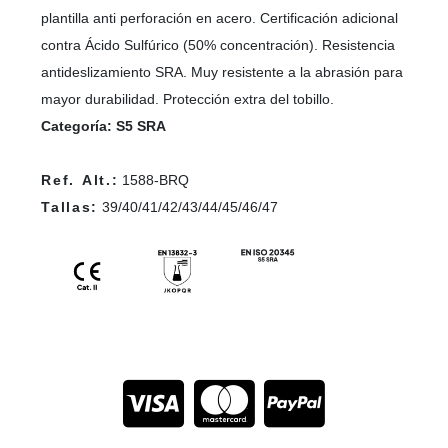
plantilla anti perforación en acero. Certificación adicional
contra Ácido Sulfúrico (50% concentración). Resistencia
antideslizamiento SRA. Muy resistente a la abrasión para
mayor durabilidad. Protección extra del tobillo.
Categoría: S5 SRA
Ref. Alt.:
1588-BRQ
Tallas:
39/40/41/42/43/44/45/46/47