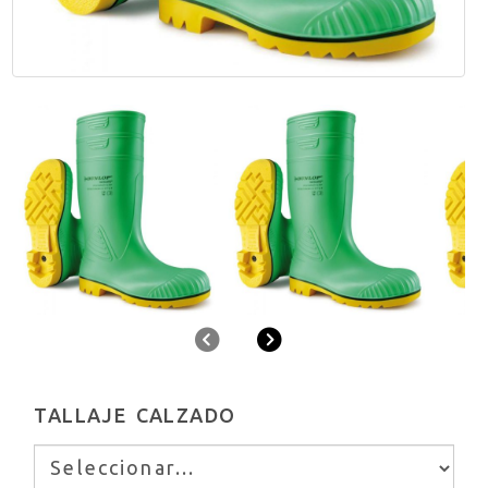
Anterior
Siguiente
TALLAJE CALZADO