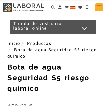
Identifícate
Tienda de vestuario
laboral online
Inicio
Productos
Bota de agua Seguridad S5 riesgo
químico
Bota de agua
Seguridad S5 riesgo
químico