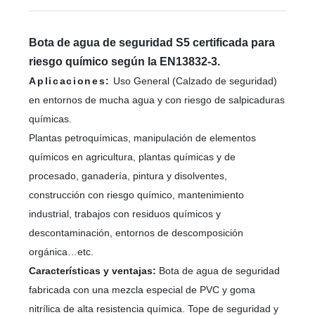
Bota de agua de seguridad S5 certificada para
riesgo químico según la EN13832-3.
Aplicaciones:
Uso General (Calzado de seguridad)
en entornos de mucha agua y con riesgo de salpicaduras
químicas.
Plantas petroquímicas, manipulación de elementos
químicos en agricultura, plantas químicas y de
procesado, ganadería, pintura y disolventes,
construcción con riesgo químico, mantenimiento
industrial, trabajos con residuos químicos y
descontaminación, entornos de descomposición
orgánica…etc.
Características y ventajas:
Bota de agua de seguridad
fabricada con una mezcla especial de PVC y goma
nitrílica de alta resistencia química. Tope de seguridad y