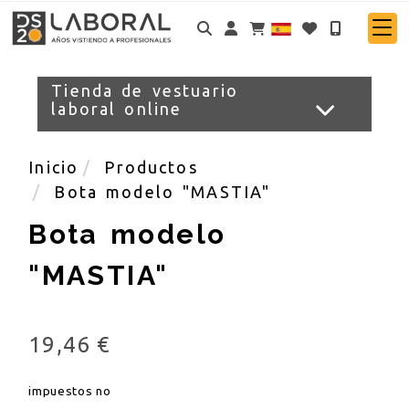
Identifícate
Tienda de vestuario
laboral online
Inicio
Productos
Bota modelo "MASTIA"
Bota modelo
"MASTIA"
19,46 €
impuestos no