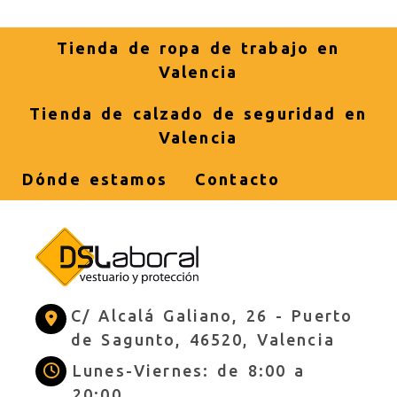
Tienda de ropa de trabajo en
Valencia
Tienda de calzado de seguridad en
Valencia
Dónde estamos
Contacto
C/ Alcalá Galiano, 26 -
Puerto
de Sagunto,
46520,
Valencia
Lunes-Viernes: de 8:00 a
20:00