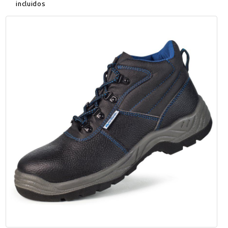
incluidos