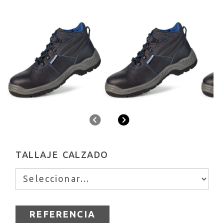
Anterior
Siguiente
TALLAJE CALZADO
REFERENCIA