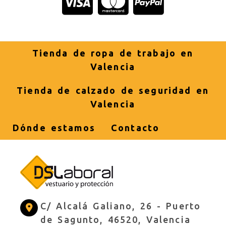
Tienda de ropa de trabajo en
Valencia
Tienda de calzado de seguridad en
Valencia
Dónde estamos
Contacto
C/ Alcalá Galiano, 26 -
Puerto
de Sagunto,
46520,
Valencia