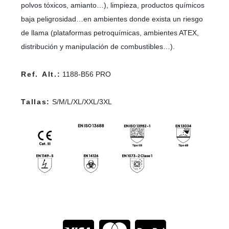
polvos tóxicos, amianto…), limpieza, productos químicos
baja peligrosidad…en ambientes donde exista un riesgo
de llama (plataformas petroquímicas, ambientes ATEX,
distribución y manipulación de combustibles…).
Ref. Alt.:
1188-B56 PRO
Tallas:
S/M/L/XL/XXL/3XL