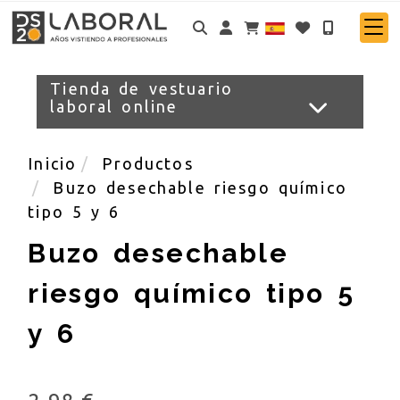
Identifícate
Tienda de vestuario
laboral online
Inicio
Productos
Buzo desechable riesgo químico
tipo 5 y 6
Buzo desechable
riesgo químico tipo 5
y 6