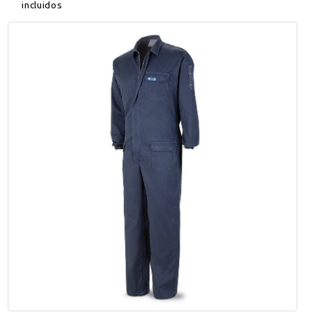
incluidos