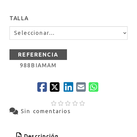
TALLA
REFERENCIA
988BIAMAM
Sin comentarios
Descripción