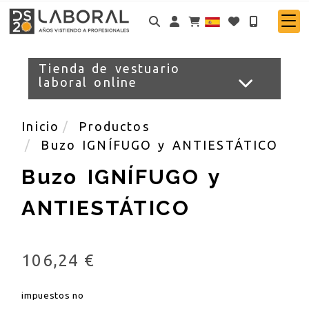
Identifícate
Tienda de vestuario
laboral online
Inicio
Productos
Buzo IGNÍFUGO y ANTIESTÁTICO
Buzo IGNÍFUGO y
ANTIESTÁTICO
106,24 €
impuestos no