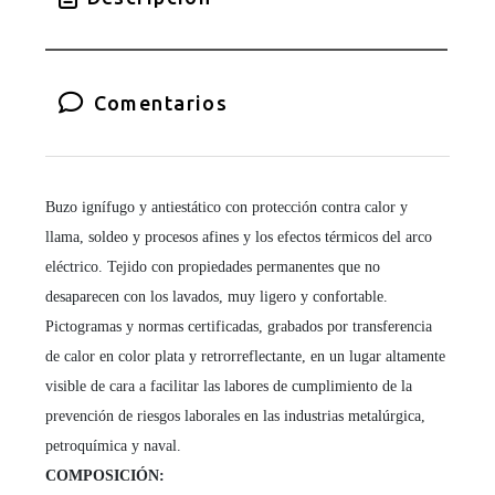
Comentarios
Buzo ignífugo y antiestático con protección contra calor y
llama, soldeo y procesos afines y los efectos térmicos del arco
eléctrico. Tejido con propiedades permanentes que no
desaparecen con los lavados, muy ligero y confortable.
Pictogramas y normas certificadas, grabados por transferencia
de calor en color plata y retrorreflectante, en un lugar altamente
visible de cara a facilitar las labores de cumplimiento de la
prevención de riesgos laborales en las industrias metalúrgica,
petroquímica y naval.
COMPOSICIÓN: