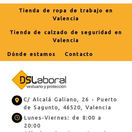
Tienda de ropa de trabajo en
Valencia
Tienda de calzado de seguridad en
Valencia
Dónde estamos
Contacto
C/ Alcalá Galiano, 26 -
Puerto
de Sagunto,
46520,
Valencia
Lunes-Viernes: de 8:00 a
20:00