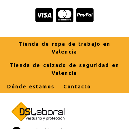
Tienda de ropa de trabajo en
Valencia
Tienda de calzado de seguridad en
Valencia
Dónde estamos
Contacto