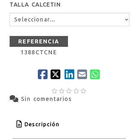
TALLA CALCETIN
REFERENCIA
1388CTCNE
Sin comentarios
Descripción