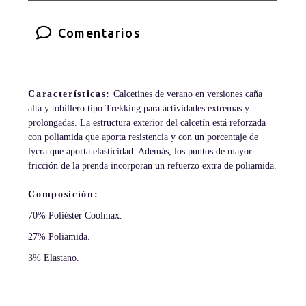
Comentarios
Características:
Calcetines de verano en versiones caña
alta y tobillero tipo Trekking para actividades extremas y
prolongadas. La estructura exterior del calcetín está reforzada
con poliamida que aporta resistencia y con un porcentaje de
lycra que aporta elasticidad. Además, los puntos de mayor
fricción de la prenda incorporan un refuerzo extra de poliamida.
Composicíón:
70% Poliéster Coolmax.
27% Poliamida.
3% Elastano.