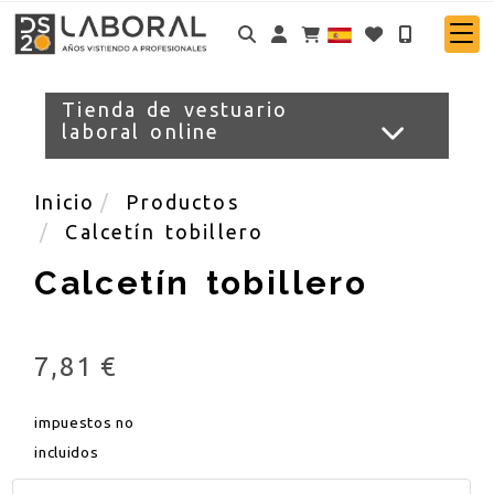
Identifícate
Tienda de vestuario
laboral online
Inicio
Productos
Calcetín tobillero
Calcetín tobillero
7,81 €
impuestos no
incluidos