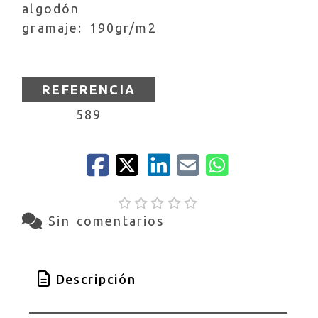
algodón
gramaje: 190gr/m2
REFERENCIA
589
Sin comentarios
Descripción