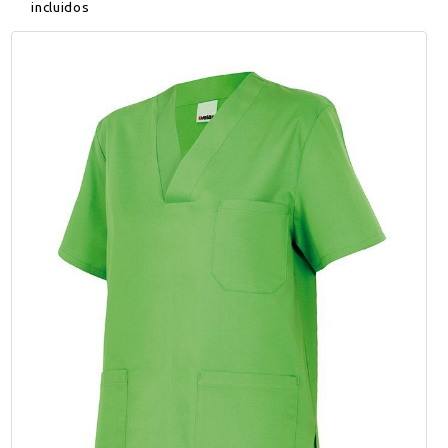
incluidos