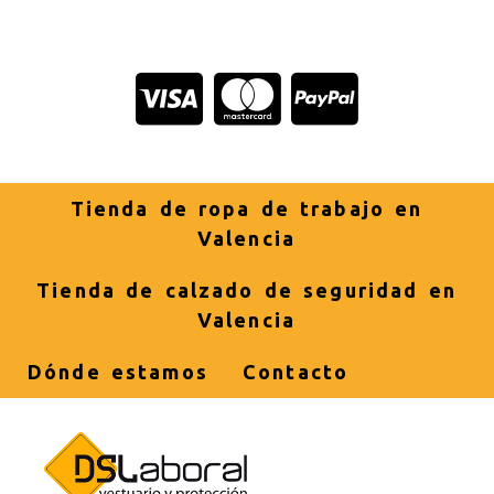
Tienda de ropa de trabajo en
Valencia
Tienda de calzado de seguridad en
Valencia
Dónde estamos
Contacto