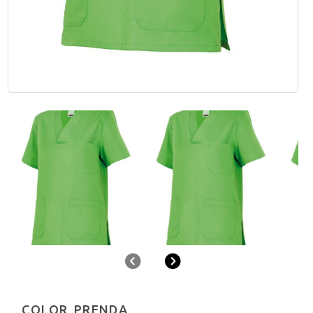
Anterior
Siguiente
COLOR PRENDA