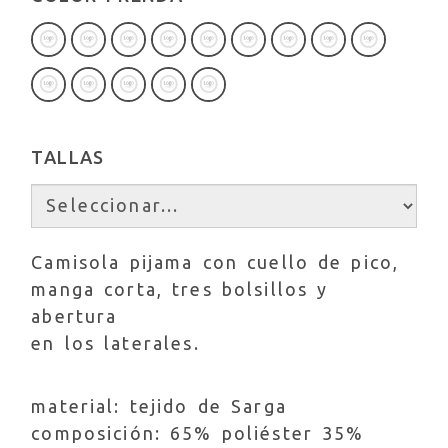
TALLAS
Camisola pijama con cuello de pico,
manga corta, tres bolsillos y
abertura
en los laterales.
material: tejido de Sarga
composición: 65% poliéster 35%