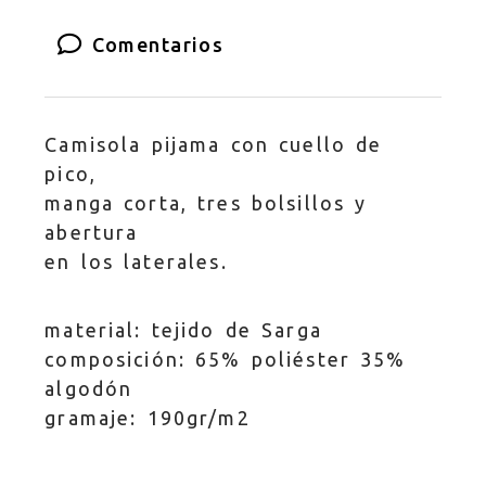
Comentarios
Camisola pijama con cuello de
pico,
manga corta, tres bolsillos y
abertura
en los laterales.
material: tejido de Sarga
composición: 65% poliéster 35%
algodón
gramaje: 190gr/m2