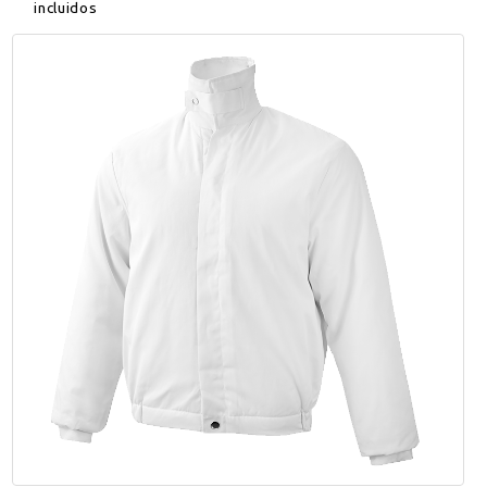
incluidos