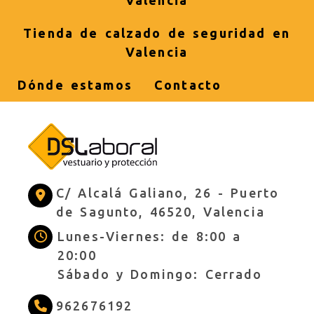
Tienda de calzado de seguridad en
Valencia
Dónde estamos
Contacto
C/ Alcalá Galiano, 26 -
Puerto
de Sagunto,
46520,
Valencia
Lunes-Viernes: de 8:00 a
20:00
Sábado y Domingo: Cerrado
962676192