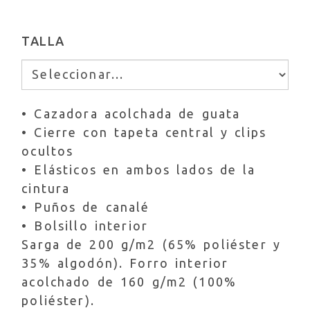
TALLA
• Cazadora acolchada de guata
• Cierre con tapeta central y clips
ocultos
• Elásticos en ambos lados de la
cintura
• Puños de canalé
• Bolsillo interior
Sarga de 200 g/m2 (65% poliéster y
35% algodón). Forro interior
acolchado de 160 g/m2 (100%
poliéster).