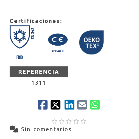
Certificaciones:
REFERENCIA
1311
Sin comentarios