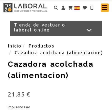
Identifícate
Tienda de vestuario
laboral online
Inicio
Productos
Cazadora acolchada (alimentacion)
Cazadora acolchada
(alimentacion)
21,85 €
impuestos no