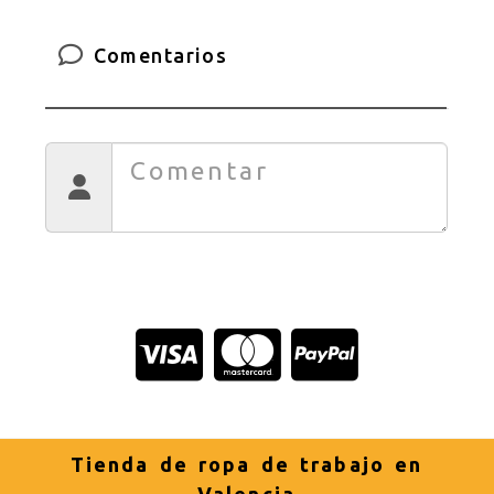
Comentarios
Tienda de ropa de trabajo en
Valencia