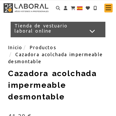
Identifícate
Tienda de vestuario
laboral online
Inicio
Productos
Cazadora acolchada impermeable
desmontable
Cazadora acolchada
impermeable
desmontable