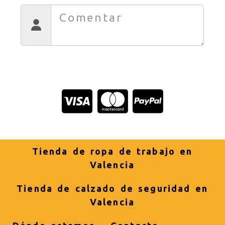
Tienda de ropa de trabajo en
Valencia
Tienda de calzado de seguridad en
Valencia