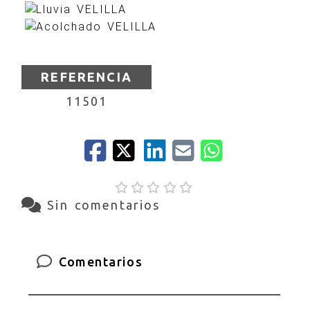
REFERENCIA
11501
Sin comentarios
Comentarios