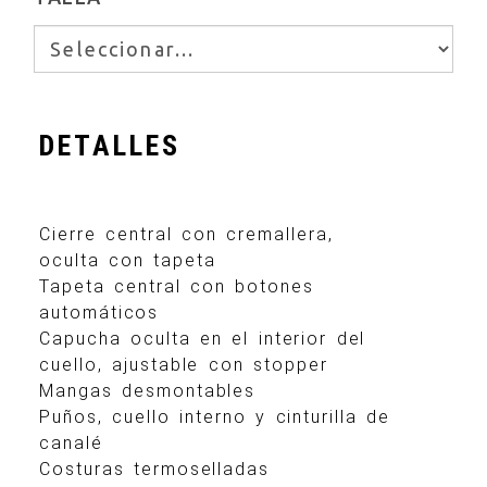
DETALLES
Cierre central con cremallera,
oculta con tapeta
Tapeta central con botones
automáticos
Capucha oculta en el interior del
cuello, ajustable con stopper
Mangas desmontables
Puños, cuello interno y cinturilla de
canalé
Costuras termoselladas