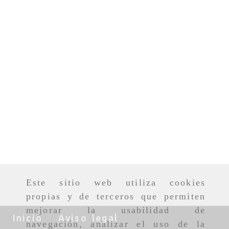
Este sitio web utiliza cookies
propias y de terceros que permiten
mejorar la usabilidad de
Inicio
Aviso legal
navegación, analizar el uso de la