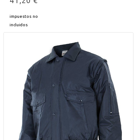
41,20 €
impuestos no
incluidos