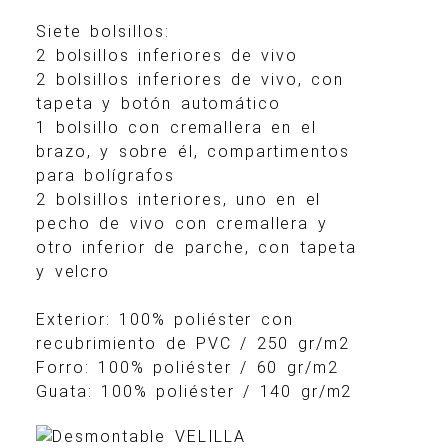
Siete bolsillos:
2 bolsillos inferiores de vivo
2 bolsillos inferiores de vivo, con
tapeta y botón automático
1 bolsillo con cremallera en el
brazo, y sobre él, compartimentos
para bolígrafos
2 bolsillos interiores, uno en el
pecho de vivo con cremallera y
otro inferior de parche, con tapeta
y velcro
Exterior: 100% poliéster con
recubrimiento de PVC / 250 gr/m2
Forro: 100% poliéster / 60 gr/m2
Guata: 100% poliéster / 140 gr/m2