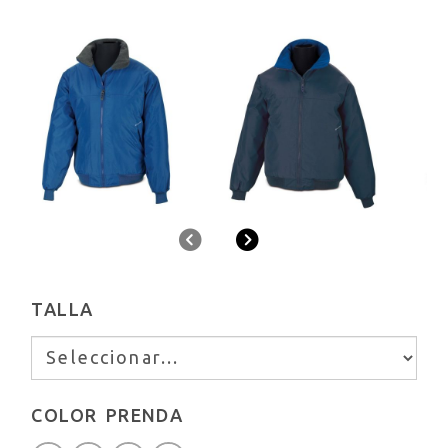
Anterior
Siguiente
TALLA
COLOR PRENDA