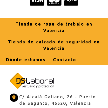
Tienda de ropa de trabajo en
Valencia
Tienda de calzado de seguridad en
Valencia
Dónde estamos
Contacto
C/ Alcalá Galiano, 26 -
Puerto
de Sagunto,
46520,
Valencia