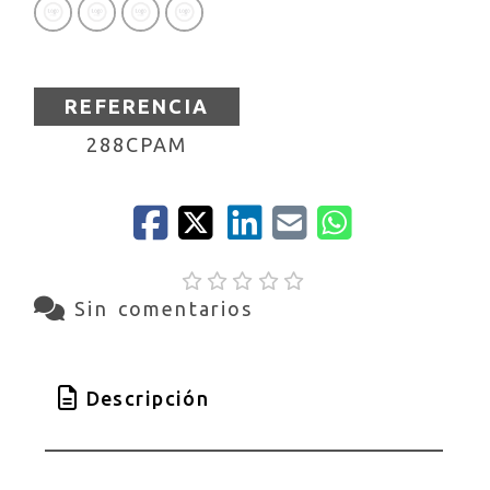
REFERENCIA
288CPAM
Sin comentarios
Descripción