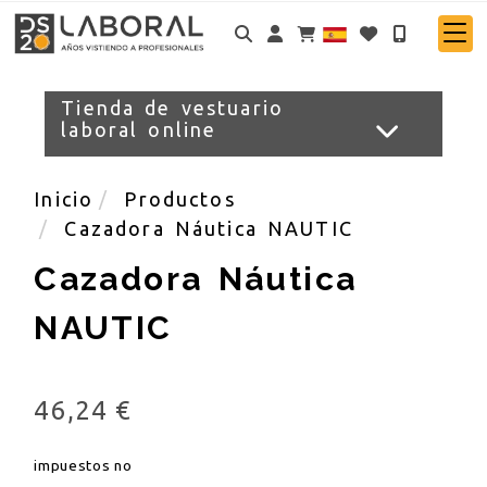
Identifícate
Tienda de vestuario
laboral online
Inicio
Productos
Cazadora Náutica NAUTIC
Cazadora Náutica
NAUTIC
46,24 €
impuestos no