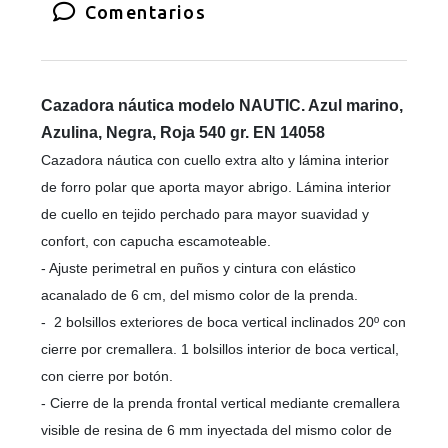
Comentarios
Cazadora náutica modelo NAUTIC. Azul marino,
Azulina, Negra, Roja 540 gr. EN 14058
Cazadora náutica con cuello extra alto y lámina interior
de forro polar que aporta mayor abrigo. Lámina interior
de cuello en tejido perchado para mayor suavidad y
confort, con capucha escamoteable.
- Ajuste perimetral en puños y cintura con elástico
acanalado de 6 cm, del mismo color de la prenda.
- 2 bolsillos exteriores de boca vertical inclinados 20º con
cierre por cremallera. 1 bolsillos interior de boca vertical,
con cierre por botón.
- Cierre de la prenda frontal vertical mediante cremallera
visible de resina de 6 mm inyectada del mismo color de