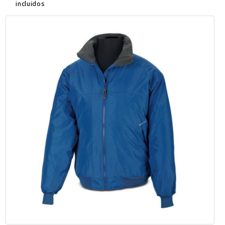
incluidos