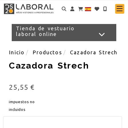
Identifícate
Tienda de vestuario
laboral online
Inicio
Productos
Cazadora Strech
Cazadora Strech
25,55 €
impuestos no
incluidos