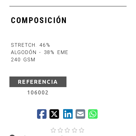
COMPOSICIÓN
STRETCH. 46%
ALGODÓN - 38% EME
240 GSM
REFERENCIA
106002