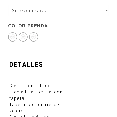
COLOR PRENDA
DETALLES
Cierre central con
cremallera, oculta con
tapeta
Tapeta con cierre de
velcro