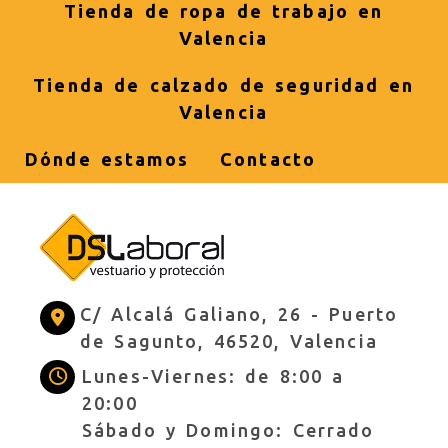
Tienda de ropa de trabajo en
Valencia
Tienda de calzado de seguridad en
Valencia
Dónde estamos
Contacto
C/ Alcalá Galiano, 26 -
Puerto
de Sagunto,
46520,
Valencia
Lunes-Viernes: de 8:00 a
20:00
Sábado y Domingo: Cerrado