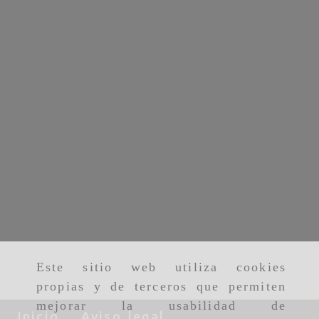
Este sitio web utiliza cookies
propias y de terceros que permiten
mejorar la usabilidad de
Inicio
Aviso legal