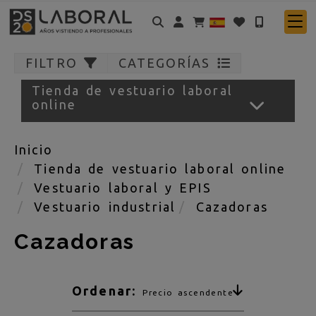
Identifícate
FILTRO
CATEGORÍAS
Tienda de vestuario laboral
online
Inicio
Tienda de vestuario laboral online
Vestuario laboral y EPIS
Vestuario industrial
Cazadoras
Cazadoras
Ordenar:
Precio ascendente