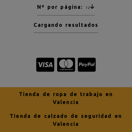
Nº por página:
12
Cargando resultados
Tienda de ropa de trabajo en
Valencia
Tienda de calzado de seguridad en
Valencia