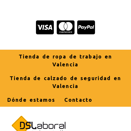
Tienda de ropa de trabajo en
Valencia
Tienda de calzado de seguridad en
Valencia
Dónde estamos
Contacto