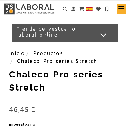
Identifícate
Tienda de vestuario
laboral online
Inicio
Productos
Chaleco Pro series Stretch
Chaleco Pro series
Stretch
46,45 €
impuestos no