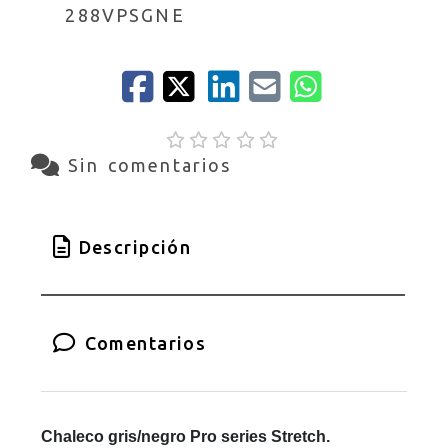
288VPSGNE
Sin comentarios
Descripción
Comentarios
Chaleco gris/negro Pro series Stretch.