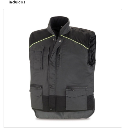
incluidos