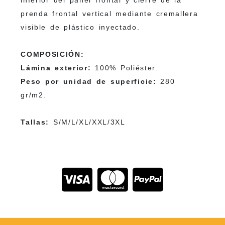
prenda frontal vertical mediante cremallera
visible de plástico inyectado.
COMPOSICIÓN:
Lámina exterior:
100% Poliéster.
Peso por unidad de superficie:
280
gr/m2.
Tallas:
S/M/L/XL/XXL/3XL