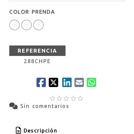
COLOR PRENDA
REFERENCIA
288CHPE
Sin comentarios
Descripción