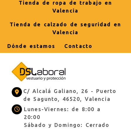
Tienda de ropa de trabajo en
Valencia
Tienda de calzado de seguridad en
Valencia
Dónde estamos
Contacto
C/ Alcalá Galiano, 26 -
Puerto
de Sagunto,
46520,
Valencia
Lunes-Viernes: de 8:00 a
20:00
Sábado y Domingo: Cerrado