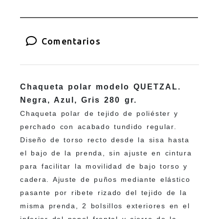
Comentarios
Chaqueta polar modelo QUETZAL.
Negra, Azul, Gris 280 gr.
Chaqueta polar de tejido de poliéster y
perchado con acabado tundido regular.
Diseño de torso recto desde la sisa hasta
el bajo de la prenda, sin ajuste en cintura
para facilitar la movilidad de bajo torso y
cadera. Ajuste de puños mediante elástico
pasante por ribete rizado del tejido de la
misma prenda, 2 bolsillos exteriores en el
inferior del panel frontal y cierre de la