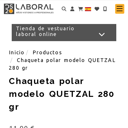
Identifícate
Tienda de vestuario
laboral online
Inicio
Productos
Chaqueta polar modelo QUETZAL
280 gr
Chaqueta polar
modelo QUETZAL 280
gr