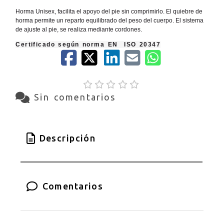
Horma Unisex, facilita el apoyo del pie sin comprimirlo. El quiebre de
horma permite un reparto equilibrado del peso del cuerpo. El sistema
de ajuste al pie, se realiza mediante cordones.
Certificado según norma EN ISO 20347
Sin comentarios
Descripción
Comentarios