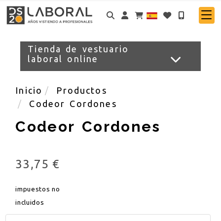
Identifícate
Tienda de vestuario
laboral online
Inicio
Productos
Codeor Cordones
Codeor Cordones
33,75 €
impuestos no
incluidos