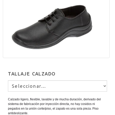
TALLAJE CALZADO
Calzado ligero, flexible, lavable y de mucha duración, derivado del
sistema de fabricación por inyección directa, no hay cosidos ni
pegados en la unión corte/piso, el zapato es una sola pieza. Piso
antideslizante.