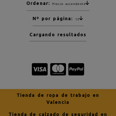
Ordenar:
Precio ascendente
Nº por página:
12
Cargando resultados
Tienda de ropa de trabajo en
Valencia
Tienda de calzado de seguridad en