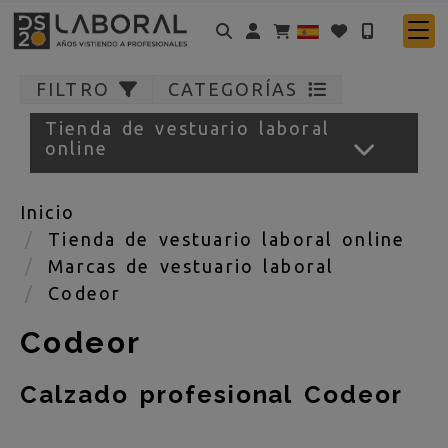
Identifícate
FILTRO
CATEGORÍAS
Tienda de vestuario laboral
online
Inicio
Tienda de vestuario laboral online
Marcas de vestuario laboral
Codeor
Codeor
Calzado profesional Codeor