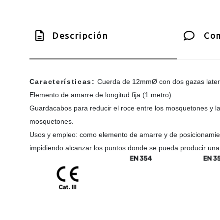
Descripción
Com
Características:
Cuerda de 12mmØ con dos gazas later
Elemento de amarre de longitud fija (1 metro).
Guardacabos para reducir el roce entre los mosquetones y la c
mosquetones.
Usos y empleo: como elemento de amarre y de posicionamient
impidiendo alcanzar los puntos donde se pueda producir una 