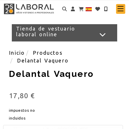
Identifícate
Tienda de vestuario
laboral online
Inicio
Productos
Delantal Vaquero
Delantal Vaquero
17,80 €
impuestos no
incluidos