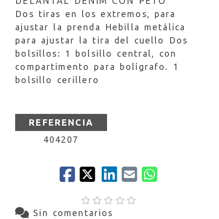
DELANTAL DENIM CON PETO
Dos tiras en los extremos, para
ajustar la prenda Hebilla metálica
para ajustar la tira del cuello Dos
bolsillos: 1 bolsillo central, con
compartimento para bolígrafo. 1
bolsillo cerillero
REFERENCIA
404207
Sin comentarios