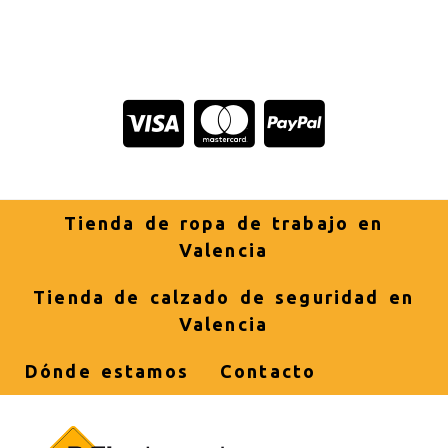
Tienda de ropa de trabajo en
Valencia
Tienda de calzado de seguridad en
Valencia
Dónde estamos
Contacto