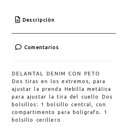
Descripción
Comentarios
DELANTAL DENIM CON PETO
Dos tiras en los extremos, para
ajustar la prenda Hebilla metálica
para ajustar la tira del cuello Dos
bolsillos: 1 bolsillo central, con
compartimento para bolígrafo. 1
bolsillo cerillero