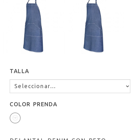
TALLA
COLOR PRENDA