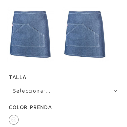
TALLA
COLOR PRENDA