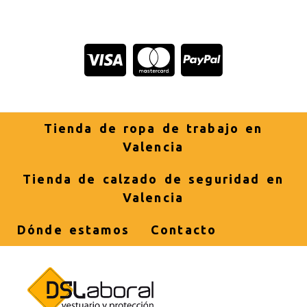
Tienda de ropa de trabajo en
Valencia
Tienda de calzado de seguridad en
Valencia
Dónde estamos
Contacto