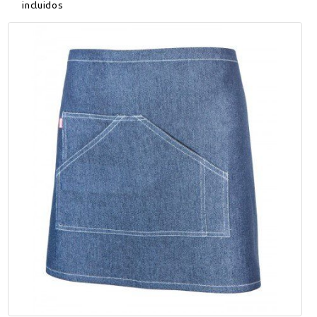
incluidos