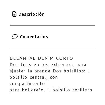
Descripción
Comentarios
DELANTAL DENIM CORTO
Dos tiras en los extremos, para
ajustar la prenda Dos bolsillos: 1
bolsillo central, con
compartimento
para bolígrafo. 1 bolsillo cerillero