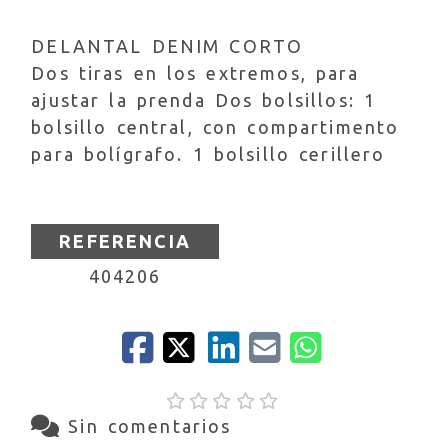
DELANTAL DENIM CORTO
Dos tiras en los extremos, para
ajustar la prenda Dos bolsillos: 1
bolsillo central, con compartimento
para bolígrafo. 1 bolsillo cerillero
REFERENCIA
404206
Sin comentarios