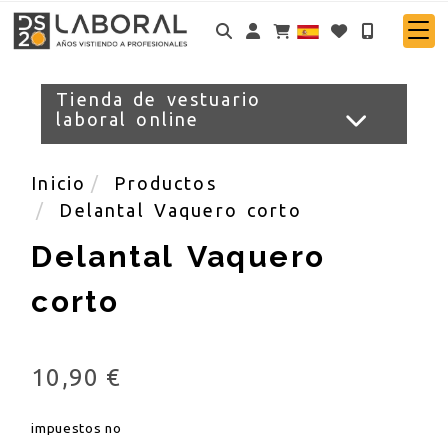
Identifícate
Tienda de vestuario
laboral online
Inicio
Productos
Delantal Vaquero corto
Delantal Vaquero
corto
10,90 €
impuestos no