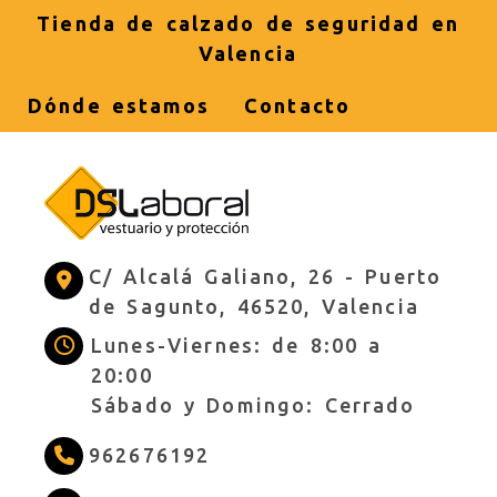
Tienda de calzado de seguridad en
Valencia
Dónde estamos
Contacto
C/ Alcalá Galiano, 26 -
Puerto
de Sagunto,
46520,
Valencia
Lunes-Viernes: de 8:00 a
20:00
Sábado y Domingo: Cerrado
962676192