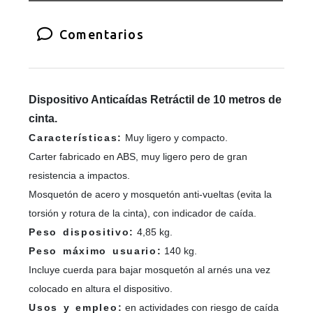
Comentarios
Dispositivo Anticaídas Retráctil de 10 metros de
cinta.
Características:
Muy ligero y compacto.
Carter fabricado en ABS, muy ligero pero de gran
resistencia a impactos.
Mosquetón de acero y mosquetón anti-vueltas (evita la
torsión y rotura de la cinta), con indicador de caída.
Peso dispositivo:
4,85 kg.
Peso máximo usuario:
140 kg.
Incluye cuerda para bajar mosquetón al arnés una vez
colocado en altura el dispositivo.
Usos y empleo:
en actividades con riesgo de caída