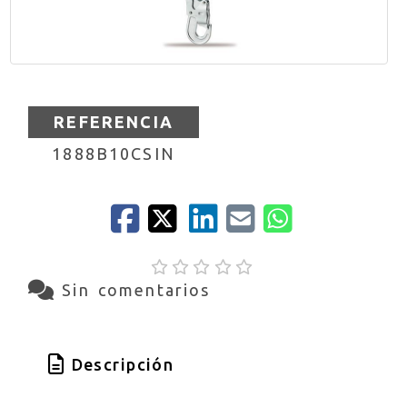
REFERENCIA
1888B10CSIN
Sin comentarios
Descripción