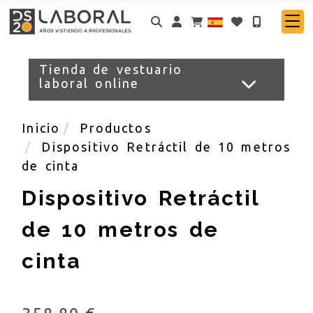
Identifícate
Tienda de vestuario
laboral online
Inicio
Productos
Dispositivo Retráctil de 10 metros
de cinta
Dispositivo Retráctil
de 10 metros de
cinta