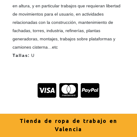
en altura, y en particular trabajos que requieran libertad
de movimientos para el usuario, en actividades
relacionadas con la construcción, mantenimiento de
fachadas, torres, industria, refinerías, plantas
generadoras, montajes, trabajos sobre plataformas y
camiones cisterna…etc
Tallas:
U
Tienda de ropa de trabajo en
Valencia