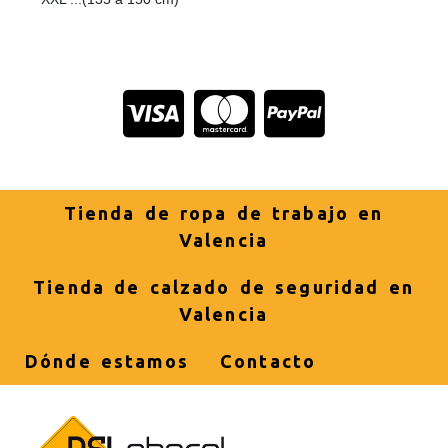
Tienda de ropa de trabajo en
Valencia
Tienda de calzado de seguridad en
Valencia
Dónde estamos
Contacto