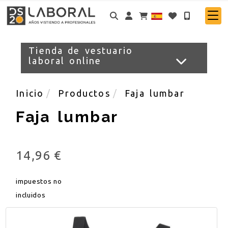
Identifícate
Tienda de vestuario
laboral online
Inicio
Productos
Faja lumbar
Faja lumbar
14,96 €
impuestos no
incluidos