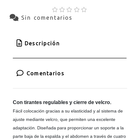
Sin comentarios
Descripción
Comentarios
Con tirantes regulables y cierre de velcro.
Fácil colocación gracias a su elasticidad y al sistema de
ajuste mediante velcro, que permiten una excelente
adaptación. Diseñada para proporcionar un soporte a la
parte baja de la espalda y el abdomen a través de cuatro