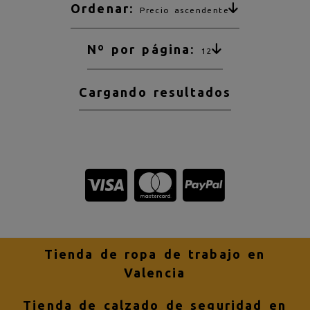
Ordenar:
Precio ascendente
Nº por página:
12
Cargando resultados
Tienda de ropa de trabajo en
Valencia
Tienda de calzado de seguridad en