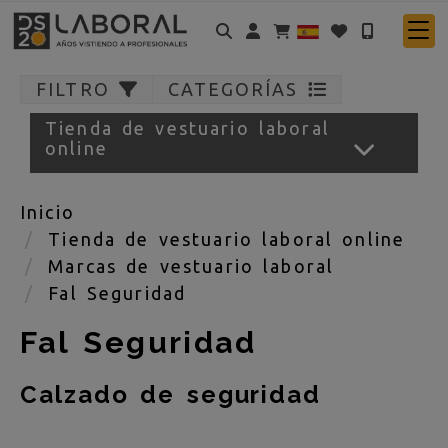
Identifícate
FILTRO
CATEGORÍAS
Tienda de vestuario laboral
online
Inicio
Tienda de vestuario laboral online
Marcas de vestuario laboral
Fal Seguridad
Fal Seguridad
Calzado de seguridad