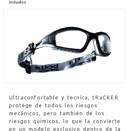
incluidos
Ultraconfortable y tecnica, tRaCKER
protege de todos los riesgos
mecánicos, pero también de los
riesgos químicos, lo que la convierte
en un modelo exclusivo dentro de la