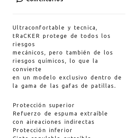
Ultraconfortable y tecnica,
tRaCKER protege de todos los
riesgos
mecánicos, pero también de los
riesgos químicos, lo que la
convierte
en un modelo exclusivo dentro de
la gama de las gafas de patillas.
Protección superior
Refuerzo de espuma extraíble
con aireaciones indirectas
Protección inferior