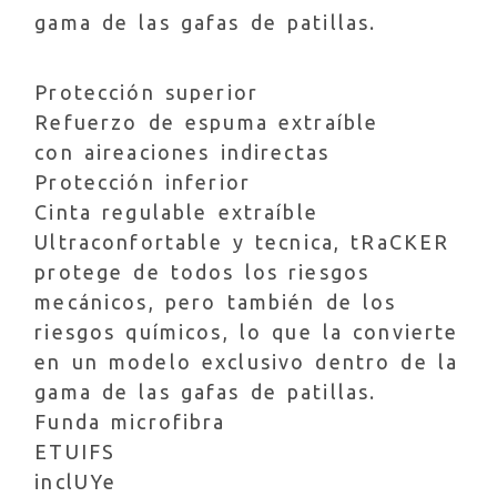
gama de las gafas de patillas.
Protección superior
Refuerzo de espuma extraíble
con aireaciones indirectas
Protección inferior
Cinta regulable extraíble
Ultraconfortable y tecnica, tRaCKER
protege de todos los riesgos
mecánicos, pero también de los
riesgos químicos, lo que la convierte
en un modelo exclusivo dentro de la
gama de las gafas de patillas.
Funda microfibra
ETUIFS
inclUYe