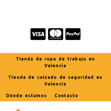
Tienda de ropa de trabajo en
Valencia
Tienda de calzado de seguridad en
Valencia
Dónde estamos
Contacto