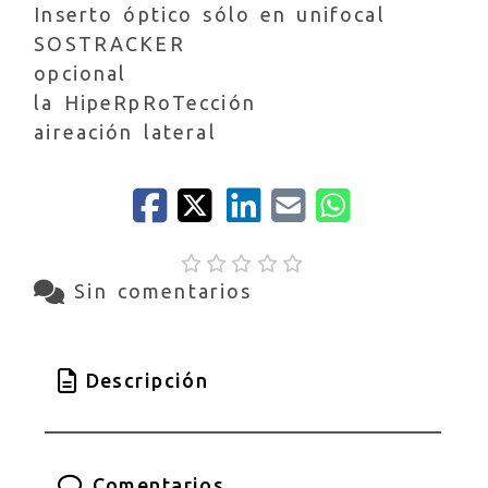
Inserto óptico sólo en unifocal
SOSTRACKER
opcional
la HipeRpRoTección
aireación lateral
Sin comentarios
Descripción
Comentarios