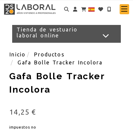
Identifícate
Tienda de vestuario
laboral online
Inicio
Productos
Gafa Bolle Tracker Incolora
Gafa Bolle Tracker
Incolora
14,25 €
impuestos no