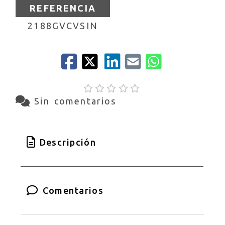
REFERENCIA
2188GVCVSIN
Sin comentarios
Descripción
Comentarios