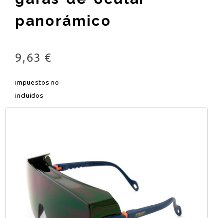
panorámico
9,63 €
impuestos no
incluidos