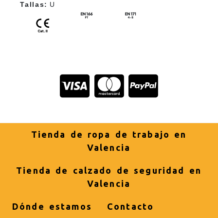
Tallas:
U
Tienda de ropa de trabajo en
Valencia
Tienda de calzado de seguridad en
Valencia
Dónde estamos
Contacto