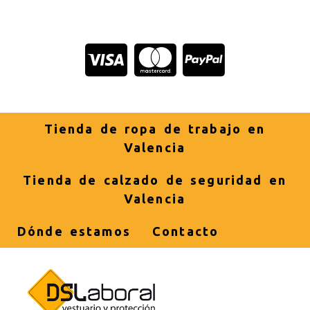
Tienda de ropa de trabajo en
Valencia
Tienda de calzado de seguridad en
Valencia
Dónde estamos
Contacto