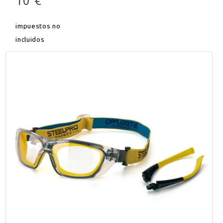
10 €
impuestos no
incluidos