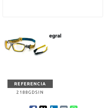
REFERENCIA
2188GDSIN