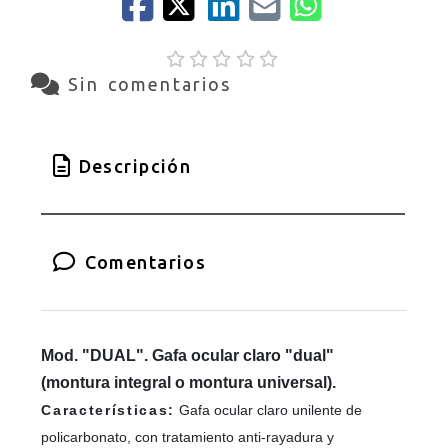
Sin comentarios
Descripción
Comentarios
Mod. "DUAL". Gafa ocular claro "dual"
(montura integral o montura universal).
Características:
Gafa ocular claro unilente de
policarbonato, con tratamiento anti-rayadura y