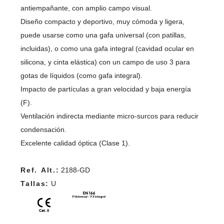
antiempañante, con amplio campo visual.
Diseño compacto y deportivo, muy cómoda y ligera,
puede usarse como una gafa universal (con patillas,
incluidas), o como una gafa integral (cavidad ocular en
silicona, y cinta elástica) con un campo de uso 3 para
gotas de líquidos (como gafa integral).
Impacto de partículas a gran velocidad y baja energía
(F).
Ventilación indirecta mediante micro-surcos para reducir
condensación.
Excelente calidad óptica (Clase 1).
Ref. Alt.:
2188-GD
Tallas:
U