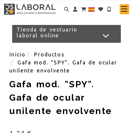
Identifícate
Tienda de vestuario
laboral online
Inicio
Productos
Gafa mod. "SPY". Gafa de ocular
unilente envolvente
Gafa mod. "SPY".
Gafa de ocular
unilente envolvente