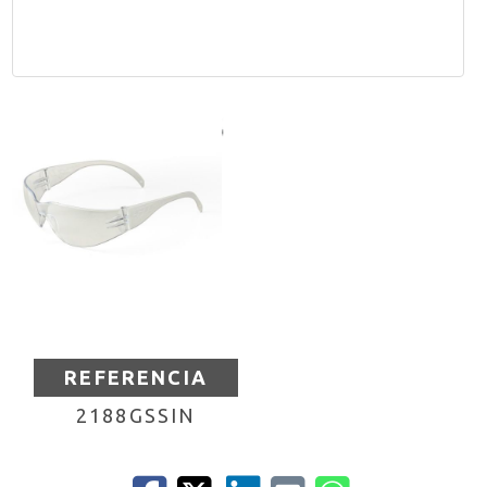
REFERENCIA
2188GSSIN