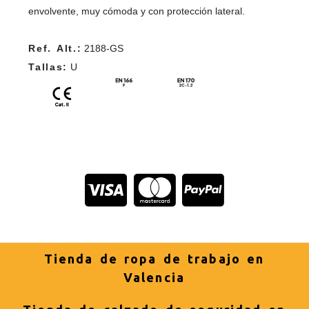
envolvente, muy cómoda y con protección lateral.
Ref. Alt.:
2188-GS
Tallas:
U
Tienda de ropa de trabajo en
Valencia