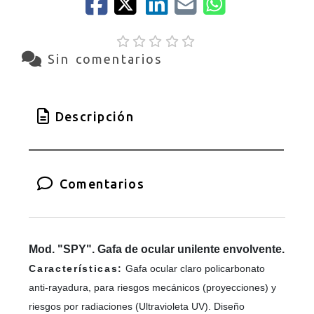
Sin comentarios
Descripción
Comentarios
Mod. "SPY". Gafa de ocular unilente envolvente.
Características:
Gafa ocular claro policarbonato
anti-rayadura, para riesgos mecánicos (proyecciones) y
riesgos por radiaciones (Ultravioleta UV). Diseño