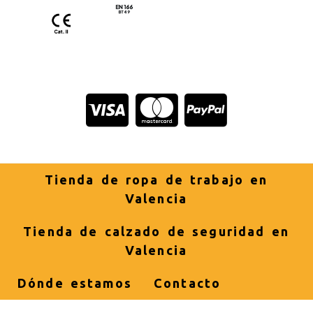
Tienda de ropa de trabajo en
Valencia
Tienda de calzado de seguridad en
Valencia
Dónde estamos
Contacto