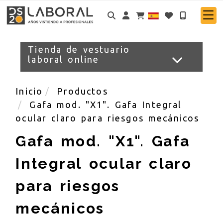
Identifícate
Tienda de vestuario
laboral online
Inicio
Productos
Gafa mod. "X1". Gafa Integral
ocular claro para riesgos mecánicos
Gafa mod. "X1". Gafa
Integral ocular claro
para riesgos
mecánicos