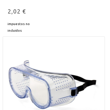
2,02 €
impuestos no
incluidos