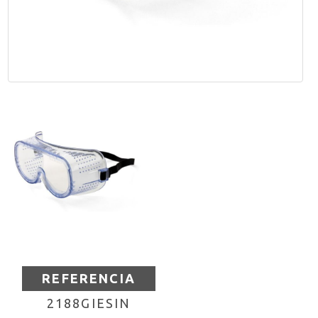
REFERENCIA
2188GIESIN