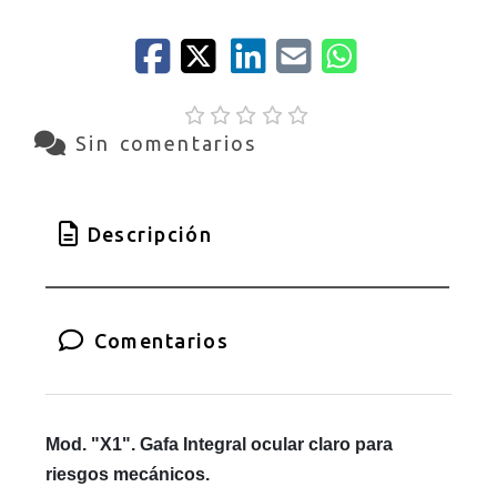
Sin comentarios
Descripción
Comentarios
Mod. "X1". Gafa Integral ocular claro para
riesgos mecánicos.