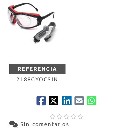
REFERENCIA
2188GYOCSIN
Sin comentarios