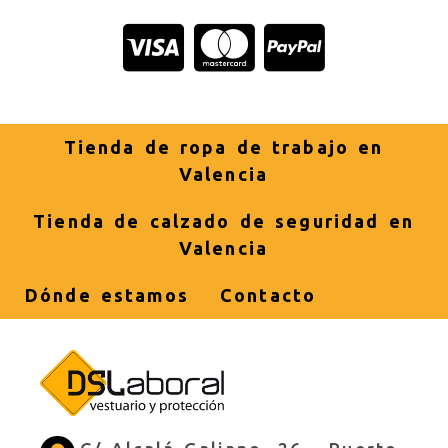
Tienda de ropa de trabajo en
Valencia
Tienda de calzado de seguridad en
Valencia
Dónde estamos
Contacto