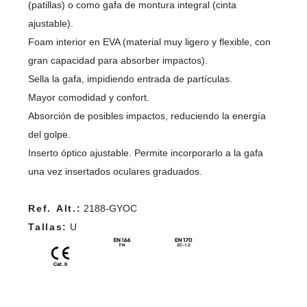
(patillas) o como gafa de montura integral (cinta
ajustable).
Foam interior en EVA (material muy ligero y flexible, con
gran capacidad para absorber impactos).
Sella la gafa, impidiendo entrada de partículas.
Mayor comodidad y confort.
Absorción de posibles impactos, reduciendo la energía
del golpe.
Inserto óptico ajustable. Permite incorporarlo a la gafa
una vez insertados oculares graduados.
Ref. Alt.:
2188-GYOC
Tallas:
U