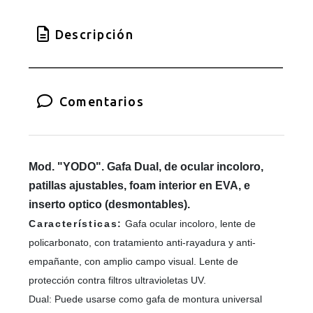
Descripción
Comentarios
Mod. "YODO". Gafa Dual, de ocular incoloro,
patillas ajustables, foam interior en EVA, e
inserto optico (desmontables).
Características:
Gafa ocular incoloro, lente de
policarbonato, con tratamiento anti-rayadura y anti-
empañante, con amplio campo visual. Lente de
protección contra filtros ultravioletas UV.
Dual: Puede usarse como gafa de montura universal