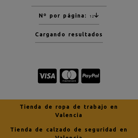
Nº por página:
12
Cargando resultados
Tienda de ropa de trabajo en
Valencia
Tienda de calzado de seguridad en
Valencia