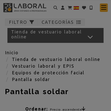
Identifícate
FILTRO
CATEGORÍAS
Tienda de vestuario laboral
online
Inicio
Tienda de vestuario laboral online
Vestuario laboral y EPIS
Equipos de protección facial
Pantalla soldar
Pantalla soldar
Ordenar:
Precio ascendente