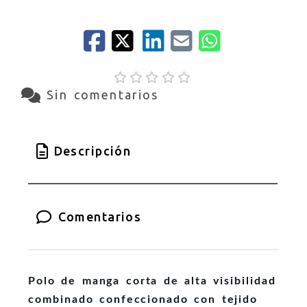
Sin comentarios
Descripción
Comentarios
Polo de manga corta de alta visibilidad
combinado confeccionado con tejido