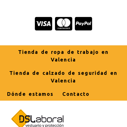
Tienda de ropa de trabajo en
Valencia
Tienda de calzado de seguridad en
Valencia
Dónde estamos
Contacto