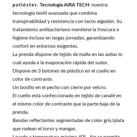
poliéster.
Tecnología AIRA TECH
: nuestra
tecnología textil avanzada que combina
transpirabilidad y resistencia con tacto algodón. Su
tratamiento antibacteriano mantiene la frescura e
higiene incluso en largas jornadas, garantizando
confort en entornos exigentes.
La prenda dispone de tejido de malla en las axilas lo
cuál ayuda a la evaporación rápida del sudor.
Dispone de 3 botones de plástico en el cuello en
color de contraste.
Un bosillo en el pecho con cierre por velcro.
El cuello está confeccionado en tejido de canalé en
el mismo color de contraste que la parte baja de la
prenda.
Bandas reflectantes segmentadas de color gris/plata
que rodean el torso y mangas.