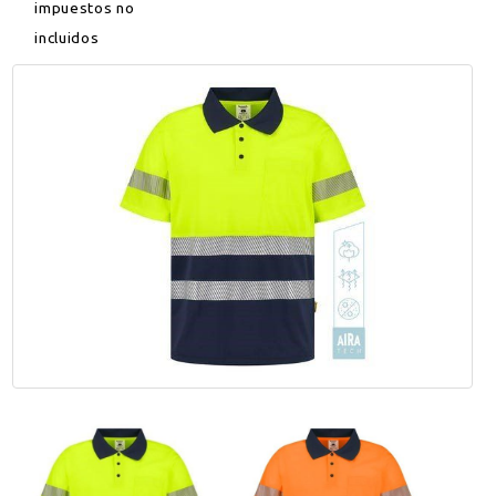
impuestos no
incluidos