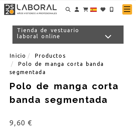
Identifícate
Tienda de vestuario
laboral online
Inicio
Productos
Polo de manga corta banda
segmentada
Polo de manga corta
banda segmentada
9,60 €