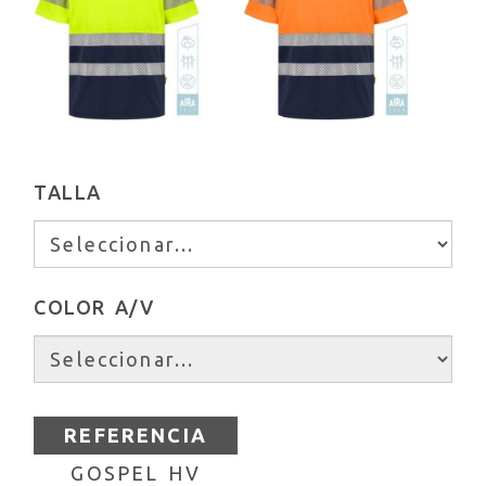
TALLA
COLOR A/V
REFERENCIA
GOSPEL HV