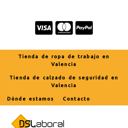
Tienda de ropa de trabajo en
Valencia
Tienda de calzado de seguridad en
Valencia
Dónde estamos
Contacto