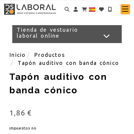
Identifícate
Tienda de vestuario
laboral online
Inicio
Productos
Tapón auditivo con banda cónico
Tapón auditivo con
banda cónico
1,86 €
impuestos no