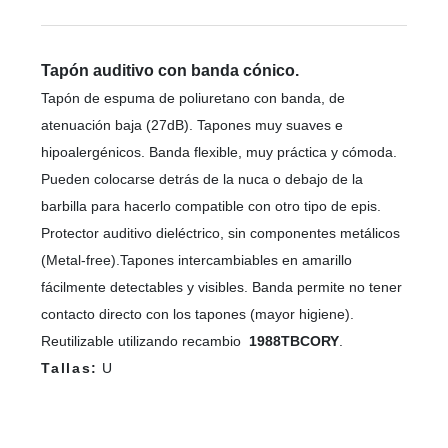
Tapón auditivo con banda cónico.
Tapón de espuma de poliuretano con banda, de
atenuación baja (27dB). Tapones muy suaves e
hipoalergénicos. Banda flexible, muy práctica y cómoda.
Pueden colocarse detrás de la nuca o debajo de la
barbilla para hacerlo compatible con otro tipo de epis.
Protector auditivo dieléctrico, sin componentes metálicos
(Metal-free).Tapones intercambiables en amarillo
fácilmente detectables y visibles. Banda permite no tener
contacto directo con los tapones (mayor higiene).
Reutilizable utilizando recambio
1988TBCORY
.
Tallas:
U