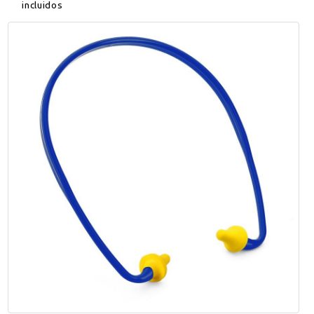
incluidos