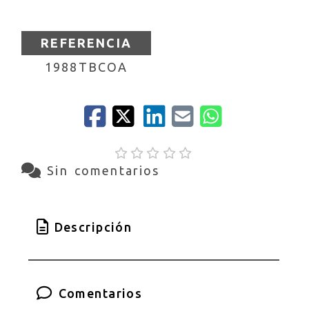
REFERENCIA
1988TBCOA
Sin comentarios
Descripción
Comentarios