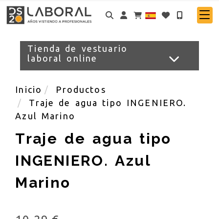
Identifícate
Tienda de vestuario
laboral online
Inicio
Productos
Traje de agua tipo INGENIERO.
Azul Marino
Traje de agua tipo
INGENIERO. Azul
Marino