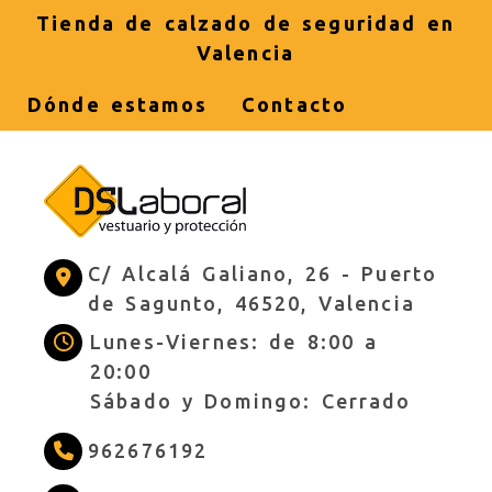
Tienda de calzado de seguridad en
Valencia
Dónde estamos
Contacto
C/ Alcalá Galiano, 26 -
Puerto
de Sagunto,
46520,
Valencia
Lunes-Viernes: de 8:00 a
20:00
Sábado y Domingo: Cerrado
962676192