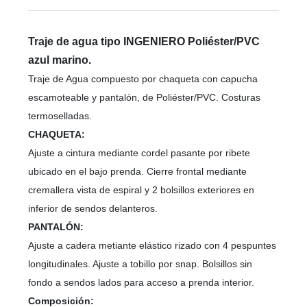
Traje de agua tipo INGENIERO Poliéster/PVC
azul marino.
Traje de Agua compuesto por chaqueta con capucha
escamoteable y pantalón, de Poliéster/PVC. Costuras
termoselladas.
CHAQUETA:
Ajuste a cintura mediante cordel pasante por ribete
ubicado en el bajo prenda. Cierre frontal mediante
cremallera vista de espiral y 2 bolsillos exteriores en
inferior de sendos delanteros.
PANTALÓN:
Ajuste a cadera metiante elástico rizado con 4 pespuntes
longitudinales. Ajuste a tobillo por snap. Bolsillos sin
fondo a sendos lados para acceso a prenda interior.
Composición: