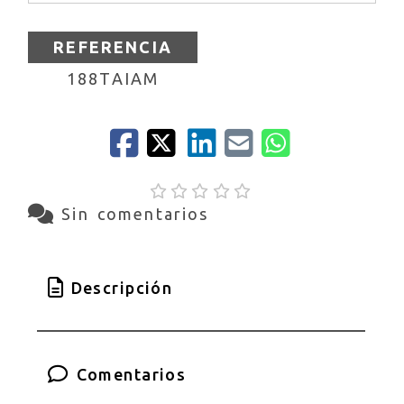
REFERENCIA
188TAIAM
Sin comentarios
Descripción
Comentarios