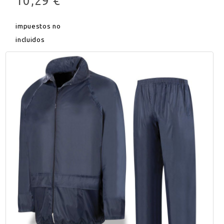
10,29 €
impuestos no
incluidos