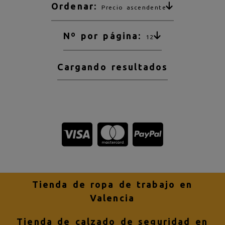
Ordenar:
Precio ascendente
Nº por página:
12
Cargando resultados
Tienda de ropa de trabajo en
Valencia
Tienda de calzado de seguridad en