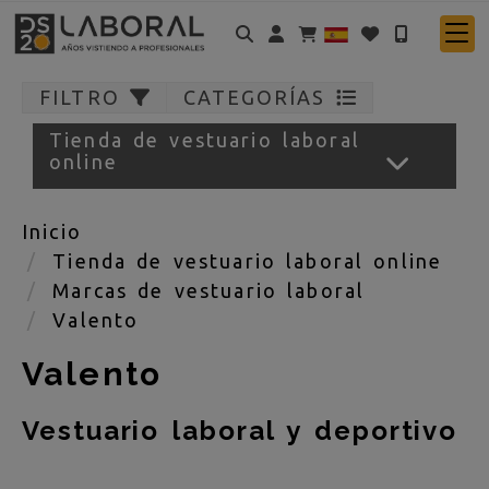
Identifícate
FILTRO
CATEGORÍAS
Tienda de vestuario laboral
online
Inicio
Tienda de vestuario laboral online
Marcas de vestuario laboral
Valento
Valento
Vestuario laboral y deportivo