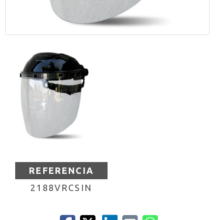
REFERENCIA
2188VRCSIN