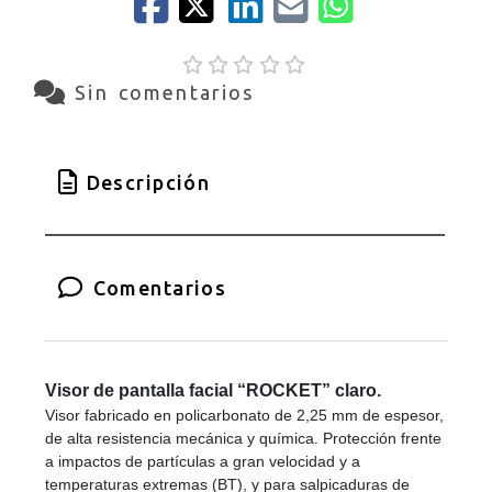
Sin comentarios
Descripción
Comentarios
Visor de pantalla facial “ROCKET” claro.
Visor fabricado en policarbonato de 2,25 mm de espesor,
de alta resistencia mecánica y química. Protección frente
a impactos de partículas a gran velocidad y a
temperaturas extremas (BT), y para salpicaduras de