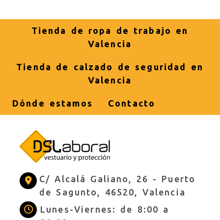
Tienda de ropa de trabajo en
Valencia
Tienda de calzado de seguridad en
Valencia
Dónde estamos
Contacto
C/ Alcalá Galiano, 26 -
Puerto
de Sagunto,
46520,
Valencia
Lunes-Viernes: de 8:00 a