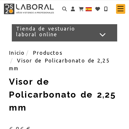
Identifícate
Tienda de vestuario
laboral online
Inicio
Productos
Visor de Policarbonato de 2,25
mm
Visor de
Policarbonato de 2,25
mm