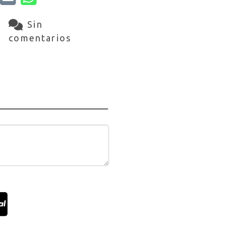
Sin
comentarios