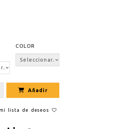
COLOR
Añadir
mi lista de deseos