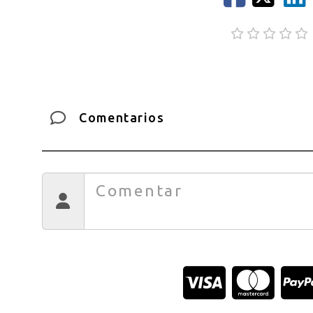
Comentarios