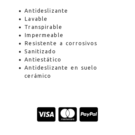
Antideslizante
Lavable
Transpirable
Impermeable
Resistente a corrosivos
Sanitizado
Antiestático
Antideslizante en suelo
cerámico