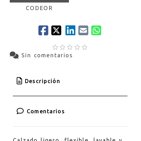
CODEOR
Sin comentarios
Descripción
Comentarios
Calzado ligero, flexible, lavable y