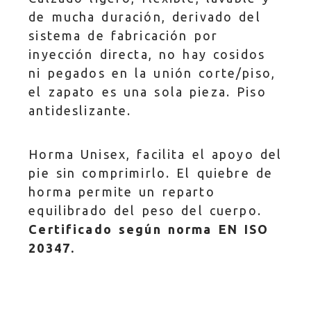
de mucha duración, derivado del
sistema de fabricación por
inyección directa, no hay cosidos
ni pegados en la unión corte/piso,
el zapato es una sola pieza. Piso
antideslizante.
Horma Unisex, facilita el apoyo del
pie sin comprimirlo. El quiebre de
horma permite un reparto
equilibrado del peso del cuerpo.
Certificado según norma EN ISO
20347.