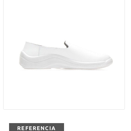
REFERENCIA