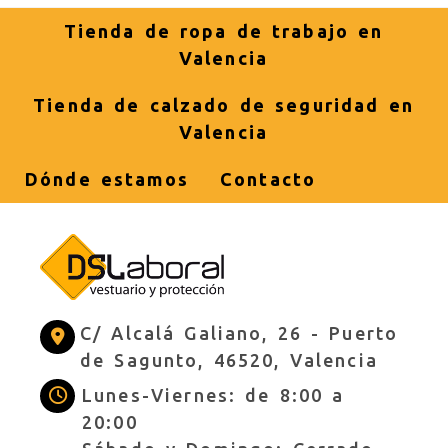
Tienda de ropa de trabajo en
Valencia
Tienda de calzado de seguridad en
Valencia
Dónde estamos
Contacto
C/ Alcalá Galiano, 26 -
Puerto
de Sagunto,
46520,
Valencia
Lunes-Viernes: de 8:00 a
20:00