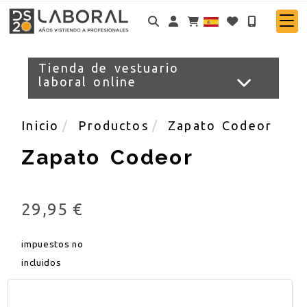
Identifícate
Tienda de vestuario
laboral online
Inicio
Productos
Zapato Codeor
Zapato Codeor
29,95 €
impuestos no
incluidos