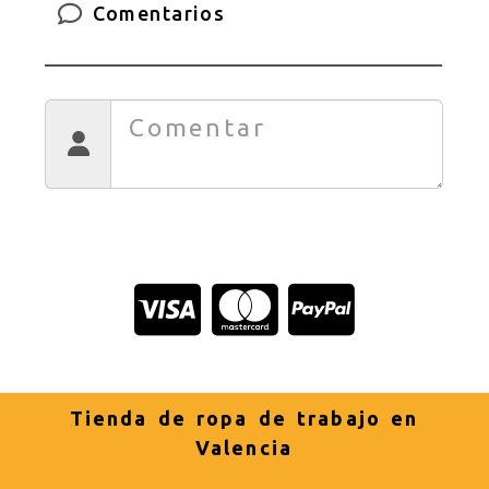
Comentarios
Tienda de ropa de trabajo en
Valencia