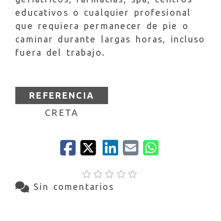
educativos o cualquier profesional
que requiera permanecer de pie o
caminar durante largas horas, incluso
fuera del trabajo.
REFERENCIA
CRETA
Sin comentarios