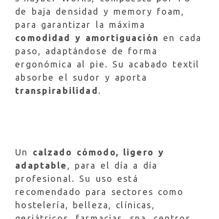
de baja densidad y memory foam,
para garantizar la máxima
comodidad y amortiguación
en cada
paso, adaptándose de forma
ergonómica al pie. Su acabado textil
absorbe el sudor y aporta
transpirabilidad
.
Un
calzado cómodo, ligero y
adaptable
, para el día a día
profesional. Su uso está
recomendado para sectores como
hostelería, belleza, clínicas,
geriátricos, farmacias, spa, centros