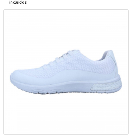
incluidos