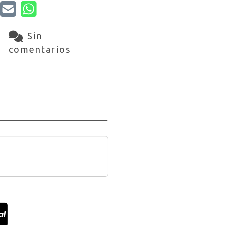
Sin
comentarios