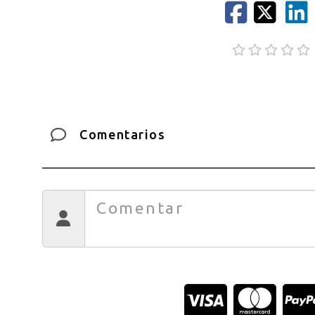
Comentarios