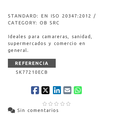
STANDARD: EN ISO 20347:2012 /
CATEGORY: OB SRC
Ideales para camareras, sanidad,
supermercados y comercio en
general.
REFERENCIA
SK77210ECB
Sin comentarios