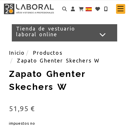
Identifícate
Tienda de vestuario
laboral online
Inicio
Productos
Zapato Ghenter Skechers W
Zapato Ghenter
Skechers W
51,95 €
impuestos no