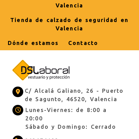
Valencia
Tienda de calzado de seguridad en
Valencia
Dónde estamos
Contacto
C/ Alcalá Galiano, 26 -
Puerto
de Sagunto,
46520,
Valencia
Lunes-Viernes: de 8:00 a
20:00
Sábado y Domingo: Cerrado