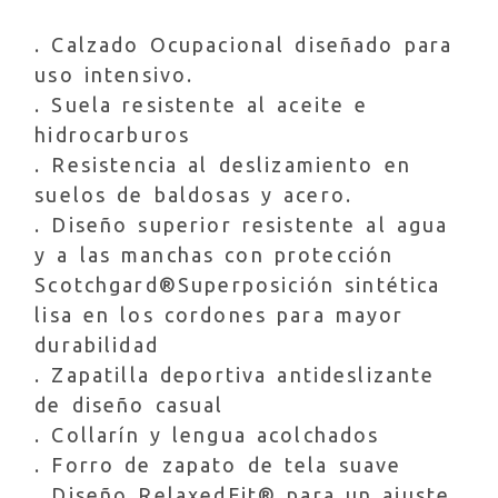
. Calzado Ocupacional diseñado para
uso intensivo.
. Suela resistente al aceite e
hidrocarburos
. Resistencia al deslizamiento en
suelos de baldosas y acero.
. Diseño superior resistente al agua
y a las manchas con protección
Scotchgard®Superposición sintética
lisa en los cordones para mayor
durabilidad
. Zapatilla deportiva antideslizante
de diseño casual
. Collarín y lengua acolchados
. Forro de zapato de tela suave
. Diseño RelaxedFit® para un ajuste