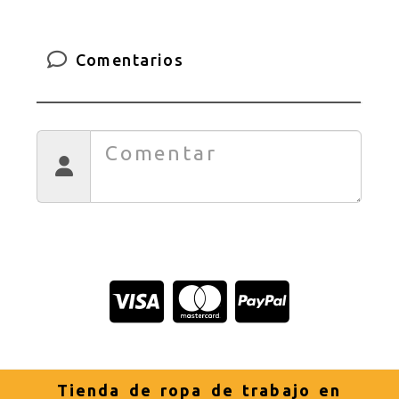
Comentarios
Tienda de ropa de trabajo en