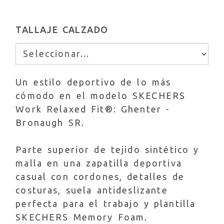
TALLAJE CALZADO
Un estilo deportivo de lo más
cómodo en el modelo SKECHERS
Work Relaxed Fit®: Ghenter -
Bronaugh SR.
Parte superior de tejido sintético y
malla en una zapatilla deportiva
casual con cordones, detalles de
costuras, suela antideslizante
perfecta para el trabajo y plantilla
SKECHERS Memory Foam.