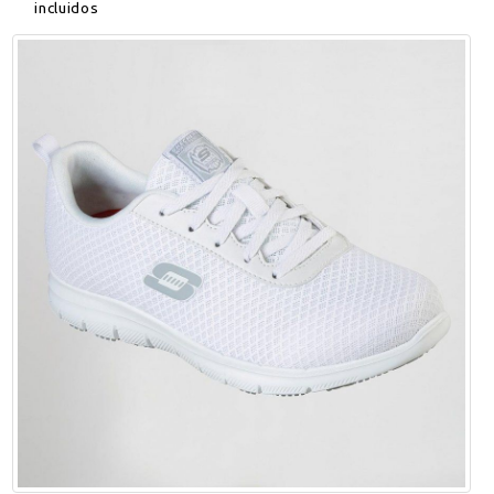
incluidos